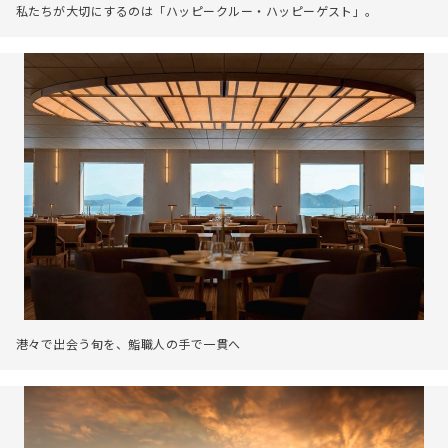
私たちが大切にするのは「ハッピークルー・ハッピーゲスト」。
港々で出会う旬を、鮨職人の手で一貫へ