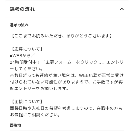
選考の流れ
選考の流れ
【ここまでお読みいただき、ありがとうございます】
【応募について】
■WEBから／
24時間受付中！「応募フォーム」をクリックし、エントリ
ーしてください。
※数日経っても連絡が無い場合は、WEB応募が正常に受け
付けられていない可能性がありますので、お手数ですが再
度エントリーをお願いします。
【面接について】
面接日時や入社日の希望を考慮しますので、在職中の方も
お気軽にご相談ください。
面接地