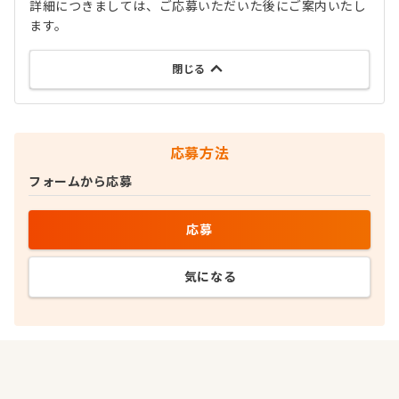
詳細につきましては、ご応募いただいた後にご案内いたし
ます。
閉じる
応募方法
フォームから応募
応募
気になる