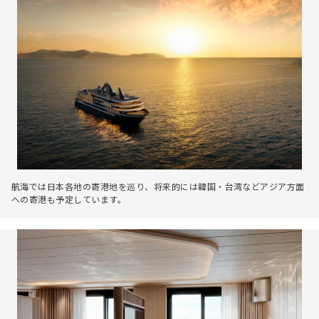
航海では日本各地の寄港地を巡り、将来的には韓国・台湾などアジア方面
への寄港も予定しています。