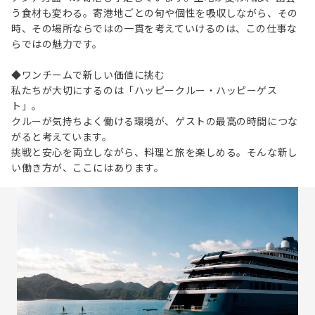
う食材も変わる。寄港地ごとの旬や個性を吸収しながら、その
時、その場所ならではの一貫を考えていけるのは、この仕事な
らではの魅力です。
◆ワンチームで新しい価値に挑む
私たちが大切にするのは「ハッピークルー・ハッピーゲス
ト」。
クルーが気持ちよく働ける環境が、ゲストの最高の時間につな
がると考えています。
挑戦と安心を両立しながら、料理と旅を楽しめる。そんな新し
い働き方が、ここにはあります。