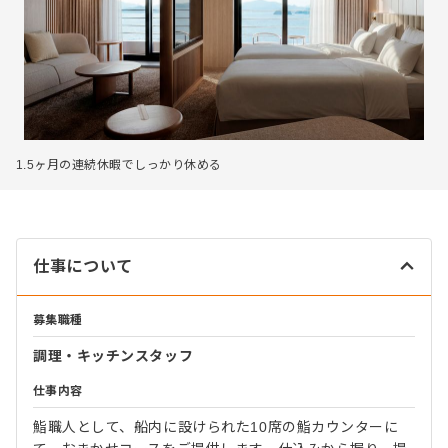
1.5ヶ月の連続休暇でしっかり休める
仕事について
募集職種
調理・キッチンスタッフ
仕事内容
鮨職人として、船内に設けられた10席の鮨カウンターに