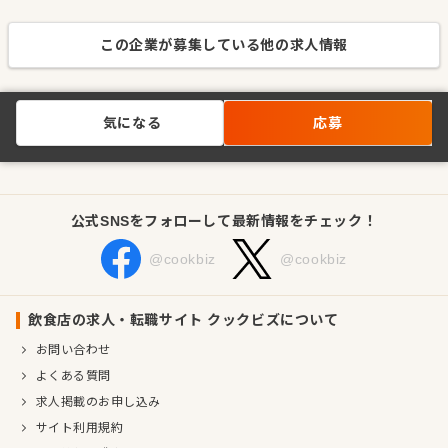
この企業が募集している他の求人情報
気になる
応募
公式SNSをフォローして最新情報をチェック！
@cookbiz
@cookbiz
飲食店の求人・転職サイト クックビズについて
お問い合わせ
よくある質問
求人掲載のお申し込み
サイト利用規約