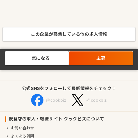
この企業が募集している他の求人情報
気になる
応募
公式SNSをフォローして最新情報をチェック！
@cookbiz
@cookbiz
飲食店の求人・転職サイト クックビズについて
お問い合わせ
よくある質問