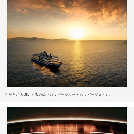
私たちが大切にするのは「ハッピークルー・ハッピーゲスト」。