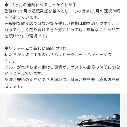
◆1.5ヶ月の連続休暇でしっかり休める
勤務は3ヶ月の連続乗船を基本とし、その後は1.5月の連続休暇
を予定しています。
一般的な飲食店ではなかなか難しい長期休暇を取りやすく、こ
れまで忙しく走り続けてきた方にとっても、無理なくキャリア
を続けやすい環境です。
◆ワンチームで新しい価値に挑む
私たちが大切にするのは「ハッピークルー・ハッピーゲス
ト」。
クルーが気持ちよく働ける環境が、ゲストの最高の時間につな
がると考えています。
挑戦と安心の両立ができる環境で、料理と旅を楽しめる方を歓
迎します。