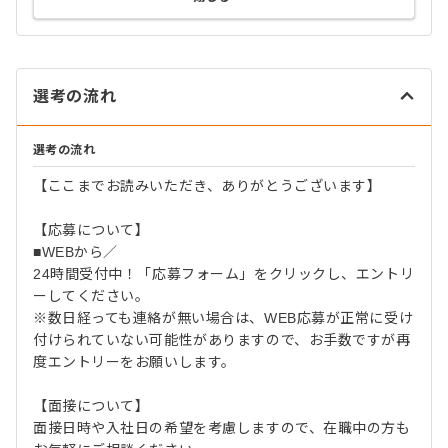
選考の流れ
選考の流れ
【ここまでお読みいただき、ありがとうございます】
【応募について】
■WEBから／
24時間受付中！「応募フォーム」をクリックし、エントリ
ーしてください。
※数日経っても連絡が無い場合は、WEB応募が正常に受け
付けられていない可能性がありますので、お手数ですが再
度エントリーをお願いします。
【面接について】
面接日時や入社日の希望を考慮しますので、在職中の方も