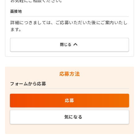
お気軽にご相談ください。
面接地
詳細につきましては、ご応募いただいた後にご案内いたし
ます。
閉じる
応募方法
フォームから応募
応募
気になる