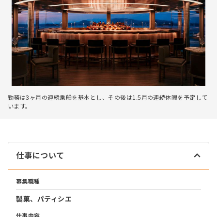
勤務は3ヶ月の連続乗船を基本とし、その後は1.5月の連続休暇を予定して
います。
仕事について
募集職種
製菓、パティシエ
仕事内容