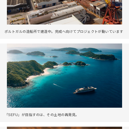
ポルトガルの造船所で建造中。完成へ向けてプロジェクトが動いています
「SEFU」が目指すのは、その土地の再発見。