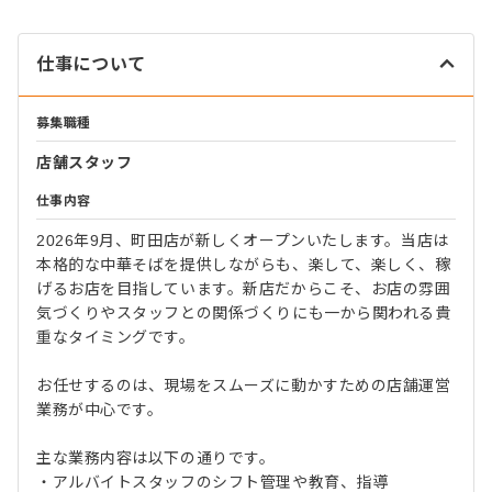
仕事について
募集職種
店舗スタッフ
仕事内容
2026年9月、町田店が新しくオープンいたします。当店は
本格的な中華そばを提供しながらも、楽して、楽しく、稼
げるお店を目指しています。新店だからこそ、お店の雰囲
気づくりやスタッフとの関係づくりにも一から関われる貴
重なタイミングです。
お任せするのは、現場をスムーズに動かすための店舗運営
業務が中心です。
主な業務内容は以下の通りです。
・アルバイトスタッフのシフト管理や教育、指導