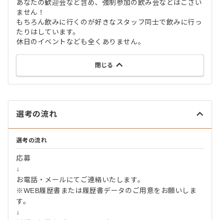
あなたの歓迎会など含め、強制参加の飲み会などはござい
ません！
もちろん飲みに行くのが好きなスタッフ同士で飲みに行っ
たりはしています。
休日のイベントなども全くありません。
閉じる
選考の流れ
選考の流れ
応募
↓
お電話・メールにてご連絡いたします。
※WEB履歴書または履歴書データのご用意をお願いしま
す。
↓