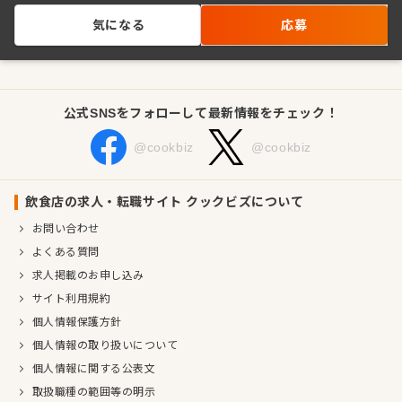
気になる
応募
公式SNSをフォローして最新情報をチェック！
@cookbiz
@cookbiz
飲食店の求人・転職サイト クックビズについて
お問い合わせ
よくある質問
求人掲載のお申し込み
サイト利用規約
個人情報保護方針
個人情報の取り扱いについて
個人情報に関する公表文
取扱職種の範囲等の明示