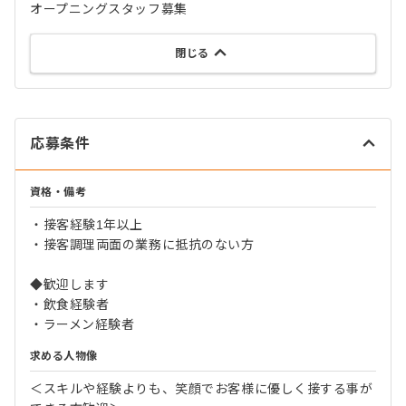
オープニングスタッフ募集
閉じる
応募条件
資格・備考
・接客経験1年以上
・接客調理両面の業務に抵抗のない方
◆歓迎します
・飲食経験者
・ラーメン経験者
求める人物像
＜スキルや経験よりも、笑顔でお客様に優しく接する事が