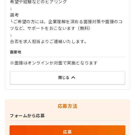
希望や経験などのヒアリング
↓
選考
└ご希望の方には、企業理解を深める面接対策や面接のコ
ツなど、サポートをおこないます（無料）
↓
合否を求人担当よりご連絡いたします。
面接地
※面接はオンラインか対面で実施となります
閉じる
応募方法
フォームから応募
応募