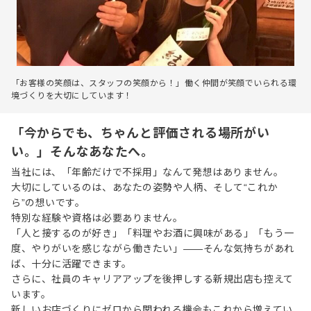
「お客様の笑顔は、スタッフの笑顔から！」働く仲間が笑顔でいられる環
境づくりを大切にしています！
「今からでも、ちゃんと評価される場所がい
い。」そんなあなたへ。
当社には、「年齢だけで不採用」なんて発想はありません。
大切にしているのは、あなたの姿勢や人柄、そして“これか
ら”の想いです。
特別な経験や資格は必要ありません。
「人と接するのが好き」「料理やお酒に興味がある」「もう一
度、やりがいを感じながら働きたい」——そんな気持ちがあれ
ば、十分に活躍できます。
さらに、社員のキャリアアップを後押しする新規出店も控えて
います。
新しいお店づくりにゼロから関われる機会もこれから増えてい