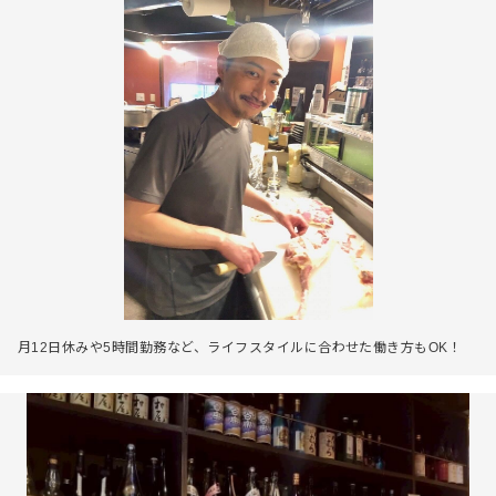
月12日休みや5時間勤務など、ライフスタイルに合わせた働き方もOK！