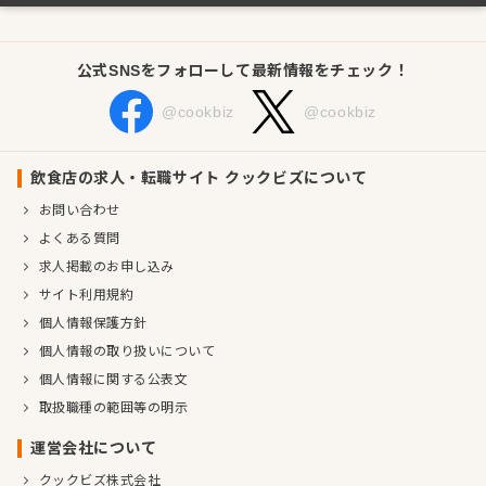
公式SNSをフォローして最新情報をチェック！
@cookbiz
@cookbiz
飲食店の求人・転職サイト クックビズについて
お問い合わせ
よくある質問
求人掲載のお申し込み
サイト利用規約
個人情報保護方針
個人情報の取り扱いについて
個人情報に関する公表文
取扱職種の範囲等の明示
運営会社について
クックビズ株式会社