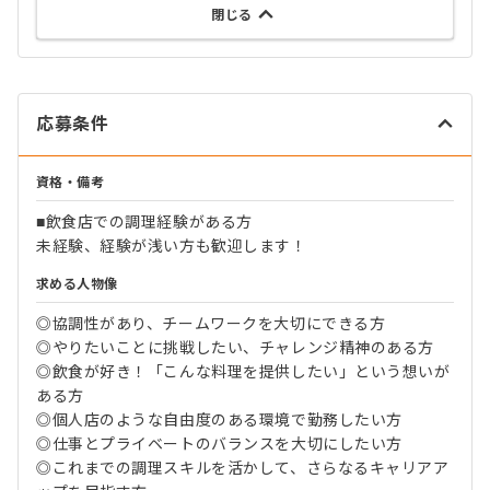
閉じる
応募条件
資格・備考
■飲食店での調理経験がある方
未経験、経験が浅い方も歓迎します！
求める人物像
◎協調性があり、チームワークを大切にできる方
◎やりたいことに挑戦したい、チャレンジ精神のある方
◎飲食が好き！「こんな料理を提供したい」という想いが
ある方
◎個人店のような自由度のある環境で勤務したい方
◎仕事とプライベートのバランスを大切にしたい方
◎これまでの調理スキルを活かして、さらなるキャリアア