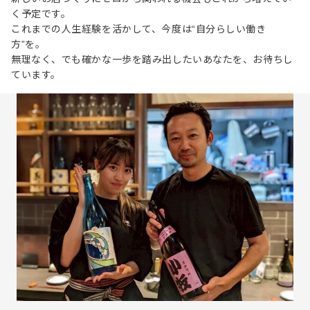
く予定です。
これまでの人生経験を活かして、今度は“自分らしい働き
方”を。
無理なく、でも確かな一歩を踏み出したいあなたを、お待ちし
ています。