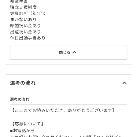
残業手当
独立支援制度
健康診断（年1回）
まかないあり
結婚祝い金あり
出産祝い金あり
休日出勤手当あり
閉じる
選考の流れ
選考の流れ
【ここまでお読みいただき、ありがとうございます】
【応募について】
■お電話から／