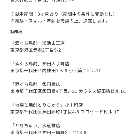
★未経験の場合は、月給28万～
※試用期間：3ヶ月あり（期間中の条件に変動なし）
※経験・スキル・年齢を考慮の上、決定します。
勤務地
「酒ぐら鳥酎」溜池山王店
東京都港区赤坂2丁目9-2
「酒ぐら鳥酎」神田大手町店
東京都千代田区内神田1-5-6 小山第二ビル1F
「酒ぐら鳥酎」飯田橋店
東京都千代田区飯田橋4丁目7-11 カクタス飯田橋ビル B1
「地鶏と焼酎とりちゅう」小川町店
東京都千代田区神田錦町1丁目4-8 ブロケードビル 1F
「とりちゅう」水道橋店
東京都千代田区神田三崎町2丁目13-6