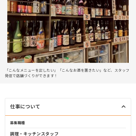
「こんなメニューを出したい」「こんなお酒を置きたい」など、スタッフ
発信で店舗づくりができます！
仕事について
募集職種
調理・キッチンスタッフ