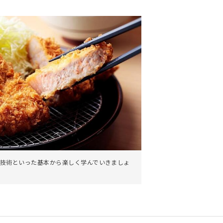
。
技術といった基本から楽しく学んでいきましょ