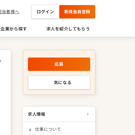
担当者様へ
ログイン
新規会員登録
企業から探す
求人を紹介してもらう
9
応募
気になる
求人情報
仕事について