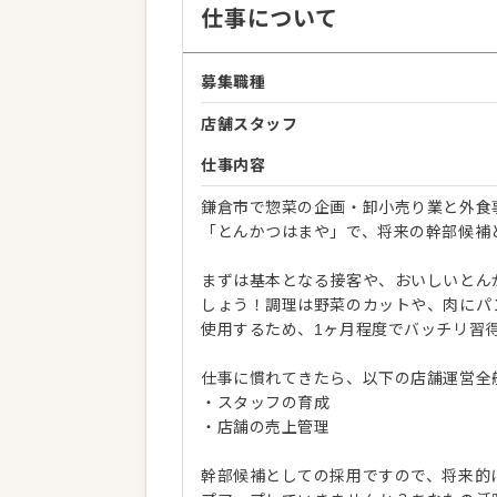
仕事について
募集職種
店舗スタッフ
仕事内容
鎌倉市で惣菜の企画・卸小売り業と外食
「とんかつはまや」で、将来の幹部候補
まずは基本となる接客や、おいしいとん
しょう！調理は野菜のカットや、肉にパ
使用するため、1ヶ月程度でバッチリ習
仕事に慣れてきたら、以下の店舗運営全
・スタッフの育成
・店舗の売上管理
幹部候補としての採用ですので、将来的