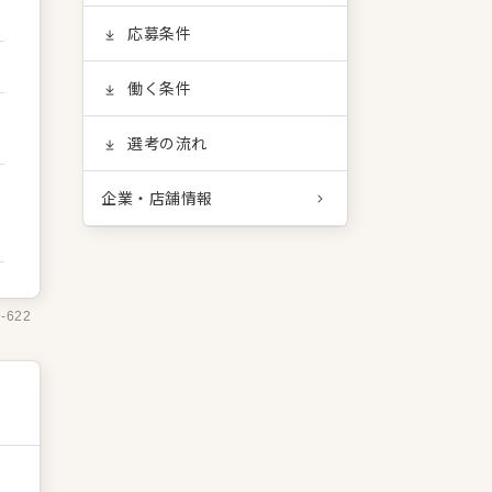
応募条件
働く条件
選考の流れ
企業・店舗情報
9-622