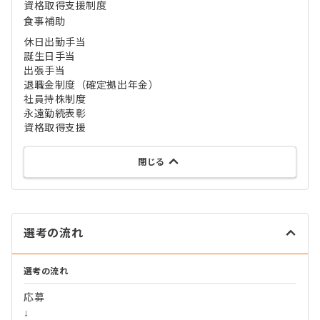
資格取得支援制度
食事補助
休日出勤手当
誕生日手当
出張手当
退職金制度（確定拠出年金）
社員持株制度
永遠勤続表彰
資格取得支援
閉じる
選考の流れ
選考の流れ
応募
↓