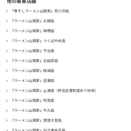
他の募集店舗
『煮干しラーメン山岡家』荒川沖店
『ラーメン山岡家』石岡店
『ラーメン山岡家』神栖店
『ラーメン山岡家』つくば中央店
『ラーメン山岡家』守谷店
『ラーメン山岡家』谷田部店
『ラーメン山岡家』結城店
『ラーメン山岡家』岩瀬店
『ラーメン山岡家』土浦店（移住支援制度あり地域）
『ラーメン山岡家』阿見店
『ラーメン山岡家』牛久店
『ラーメン山岡家』常陸大宮店
『ラーメン山岡家』日立東金沢店