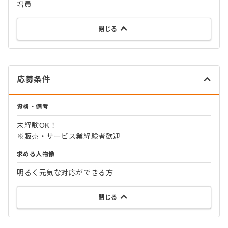
増員
閉じる
応募条件
資格・備考
未経験OK！
※販売・サービス業経験者歓迎
求める人物像
明るく元気な対応ができる方
閉じる