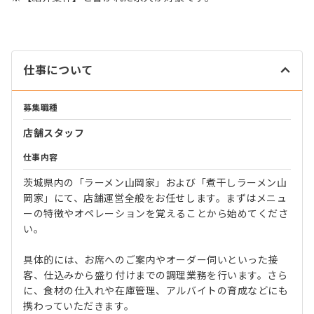
仕事について
募集職種
店舗スタッフ
仕事内容
茨城県内の「ラーメン山岡家」および「煮干しラーメン山
岡家」にて、店舗運営全般をお任せします。まずはメニュ
ーの特徴やオペレーションを覚えることから始めてくださ
い。
具体的には、お席へのご案内やオーダー伺いといった接
客、仕込みから盛り付けまでの調理業務を行います。さら
に、食材の仕入れや在庫管理、アルバイトの育成などにも
携わっていただきます。