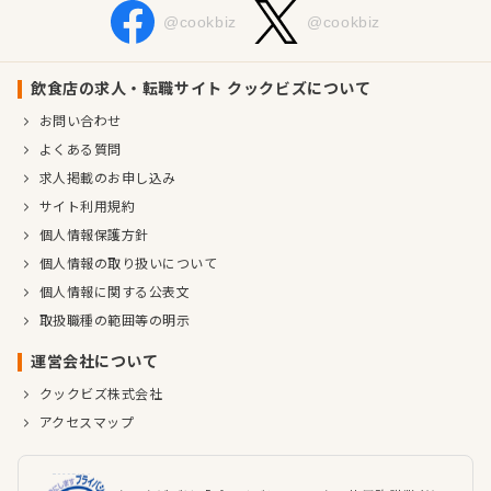
@cookbiz
@cookbiz
飲食店の求人・転職サイト クックビズについて
お問い合わせ
よくある質問
求人掲載のお申し込み
サイト利用規約
個人情報保護方針
個人情報の取り扱いについて
個人情報に関する公表文
取扱職種の範囲等の明示
運営会社について
クックビズ株式会社
アクセスマップ