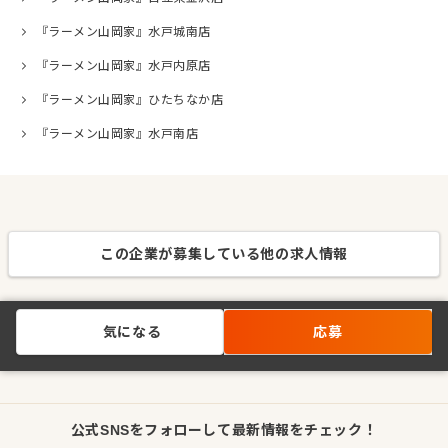
『ラーメン山岡家』水戸城南店
『ラーメン山岡家』水戸内原店
『ラーメン山岡家』ひたちなか店
『ラーメン山岡家』水戸南店
この企業が募集している他の求人情報
気になる
応募
公式SNSをフォローして最新情報をチェック！