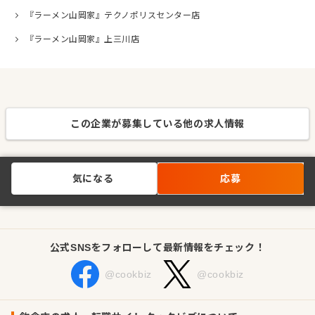
『ラーメン山岡家』テクノポリスセンター店
『ラーメン山岡家』上三川店
この企業が募集している他の求人情報
気になる
応募
公式SNSをフォローして最新情報をチェック！
@cookbiz
@cookbiz