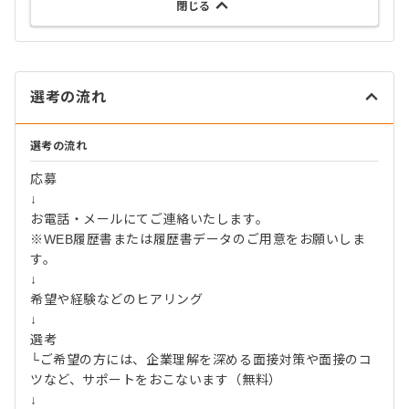
閉じる
選考の流れ
選考の流れ
応募
↓
お電話・メールにてご連絡いたします。
※WEB履歴書または履歴書データのご用意をお願いしま
す。
↓
希望や経験などのヒアリング
↓
選考
└ご希望の方には、企業理解を深める面接対策や面接のコ
ツなど、サポートをおこないます（無料）
↓