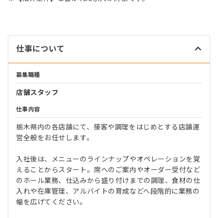
仕事について
募集職種
店舗スタッフ
仕事内容
栃木県内の各店舗にて、接客や調理をはじめとする店舗運
営全般をお任せします。
入社後は、メニューのラインナップやオペレーションを覚
えることからスタート。席へのご案内やオーダー受付など
のホール業務、仕込みから盛り付けまでの調理、食材の仕
入れや在庫管理、アルバイトの育成などへ段階的に業務の
幅を広げてください。