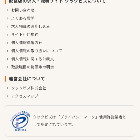
飲食店の求人・転職サイト クックビズについて
お問い合わせ
よくある質問
求人掲載のお申し込み
サイト利用規約
個人情報保護方針
個人情報の取り扱いについて
個人情報に関する公表文
取扱職種の範囲等の明示
運営会社について
クックビズ株式会社
アクセスマップ
クックビズは「プライバシーマーク」使用許諾業者と
して認定されています。