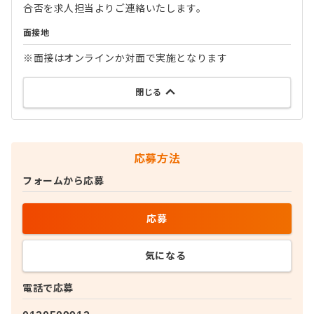
合否を求人担当よりご連絡いたします。
面接地
※面接はオンラインか対面で実施となります
閉じる
応募方法
フォームから応募
応募
気になる
電話で応募