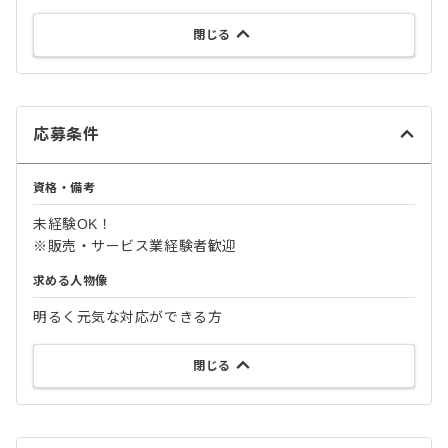
閉じる
応募条件
資格・備考
未経験OK！
※販売・サービス業経験者歓迎
求める人物像
明るく元気な対応ができる方
閉じる