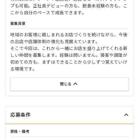
プも可能。正社員デビューの方も、飲食未経験の方も、こ
こから自分のペースで成長できます。
募集背景
地域のお客様に親しまれるお店づくりを続けながら、今後
の出店や店舗体制の強化も見据えています。
そこで今回は、これから一緒にお店を盛り上げてくれる新
しい仲間を募集します。経験は問いません。接客や調理が
初めての方も、まずはできることから少しずつ覚えていけ
る環境です。
閉じる
応募条件
資格・備考