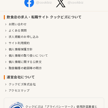
@cookbiz
@cookbiz
飲食店の求人・転職サイト クックビズについて
お問い合わせ
よくある質問
求人掲載のお申し込み
サイト利用規約
個人情報保護方針
個人情報の取り扱いについて
個人情報に関する公表文
取扱職種の範囲等の明示
運営会社について
クックビズ株式会社
アクセスマップ
クックビズは「プライバシーマーク」使用許諾業者と