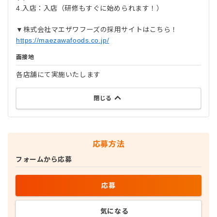
4.入店：入店（研修もすぐに始められます！）
▼株式会社マエザワフーズの採用サイトはこちら！
https://maezawafoods.co.jp/
面接地
各店舗にて実施いたします
閉じる
応募方法
フォームから応募
応募
気になる