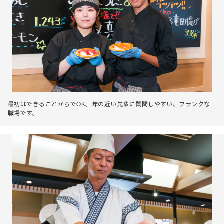
最初はできることからでOK。年の近い先輩に質問しやすい、フランクな
職場です。