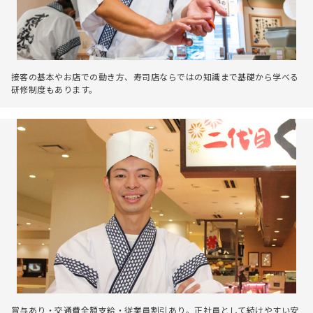
接客の基本やお店での動き方、寿司店ならではの知識まで基礎から学べる
研修制度もあります。
賞与あり・交通費全額支給・従業員割引あり。正社員として続けやすい安