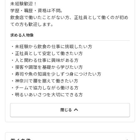
未経験歓迎！
学歴・職歴・資格は不問。
飲食店で働いたことがない方、正社員として働くのが初め
ての方も歓迎します。
求める人物像
・未経験から飲食の仕事に挑戦したい方
・正社員として安定して働きたい方
・人と関わる仕事に興味がある方
・接客や調理を基礎から学びたい方
・寿司や魚の知識を少しずつ身につけたい方
・神奈川で腰を据えて働きたい方
・チームで協力しながら働ける方
・明るいあいさつを大切にできる方
閉じる