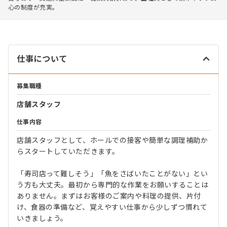
心の制度が充実。
仕事について
募集職種
店舗スタッフ
仕事内容
店舗スタッフとして、ホールでの接客や簡単な調理補助か
らスタートしていただきます。
「寿司店って難しそう」「魚をさばいたことがない」とい
う方も大丈夫。最初から専門的な作業をお願いすることは
ありません。まずはお客様のご案内や料理の提供、片付
け、食器の準備など、覚えやすい仕事から少しずつ慣れて
いきましょう。