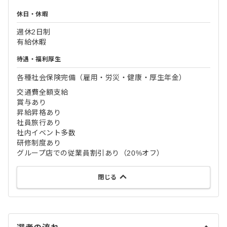
休日・休暇
週休2日制
有給休暇
待遇・福利厚生
各種社会保険完備（雇用・労災・健康・厚生年金）
交通費全額支給
賞与あり
昇給昇格あり
社員旅行あり
社内イベント多数
研修制度あり
グループ店での従業員割引あり（20%オフ）
閉じる