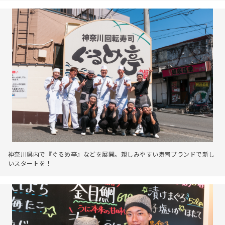
神奈川県内で『ぐるめ亭』などを展開。親しみやすい寿司ブランドで新し
いスタートを！