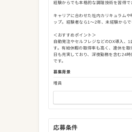
経験からでも本格的な調理技術を習得で
キャリアに合わせた社内カリキュラムや
ップ。経験者なら1〜2年、未経験からで
＜おすすめポイント＞
自動発注やセルフレジなどのDX導入、
す。有給休暇の取得率も高く、連休を取
日も充実しており、深夜勤務を含む24
です。
募集背景
増員
応募条件