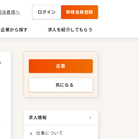
担当者様へ
ログイン
新規会員登録
企業から探す
求人を紹介してもらう
3
応募
気になる
求人情報
仕事について