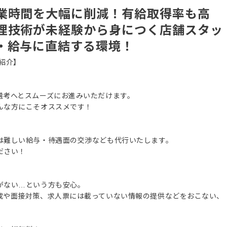
業時間を大幅に削減！有給取得率も高
理技術が未経験から身につく店舗スタッ
・給与に直結する環境！
紹介】
選考へとスムーズにお進みいただけます。
んな方にこそオススメです！
は難しい給与・待遇面の交渉なども代行いたします。
ださい！
がない…という方も安心。
成や面接対策、求人票には載っていない情報の提供などをおこない、