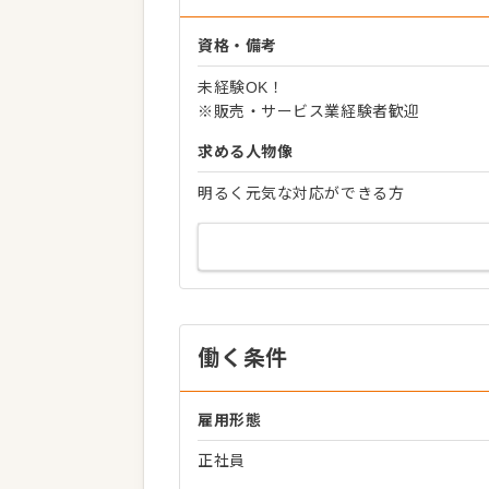
資格・備考
未経験OK！
※販売・サービス業経験者歓迎
求める人物像
明るく元気な対応ができる方
働く条件
雇用形態
正社員