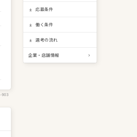
応募条件
働く条件
選考の流れ
企業・店舗情報
9-903