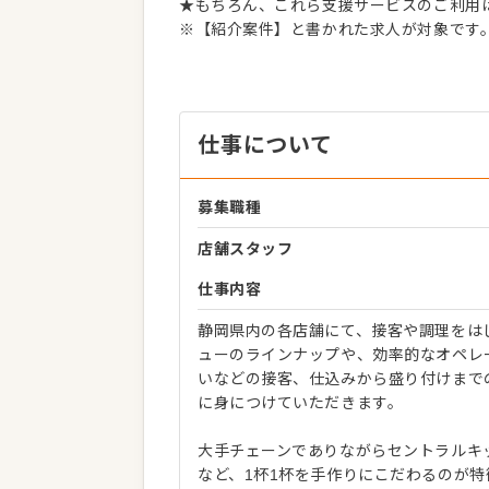
★もちろん、これら支援サービスのご利用
※【紹介案件】と書かれた求人が対象です
仕事について
募集職種
店舗スタッフ
仕事内容
静岡県内の各店舗にて、接客や調理をは
ューのラインナップや、効率的なオペレ
いなどの接客、仕込みから盛り付けまで
に身につけていただきます。
大手チェーンでありながらセントラルキ
など、1杯1杯を手作りにこだわるのが