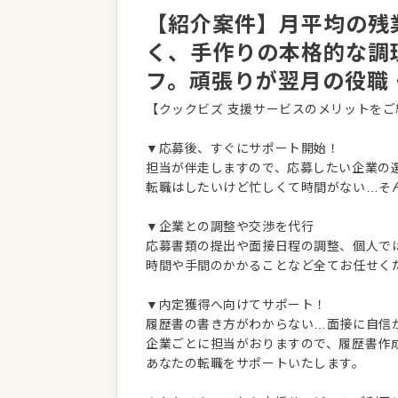
【紹介案件】月平均の残
く、手作りの本格的な調
フ。頑張りが翌月の役職
【クックビズ 支援サービスのメリットをご
▼応募後、すぐにサポート開始！
担当が伴走しますので、応募したい企業の
転職はしたいけど忙しくて時間がない…そ
▼企業との調整や交渉を代行
応募書類の提出や面接日程の調整、個人で
時間や手間のかかることなど全てお任せく
▼内定獲得へ向けてサポート！
履歴書の書き方がわからない…面接に自信
企業ごとに担当がおりますので、履歴書作
あなたの転職をサポートいたします。