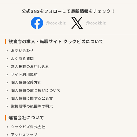
公式SNSをフォローして最新情報をチェック！
@cookbiz
@cookbiz
飲食店の求人・転職サイト クックビズについて
お問い合わせ
よくある質問
求人掲載のお申し込み
サイト利用規約
個人情報保護方針
個人情報の取り扱いについて
個人情報に関する公表文
取扱職種の範囲等の明示
運営会社について
クックビズ株式会社
アクセスマップ