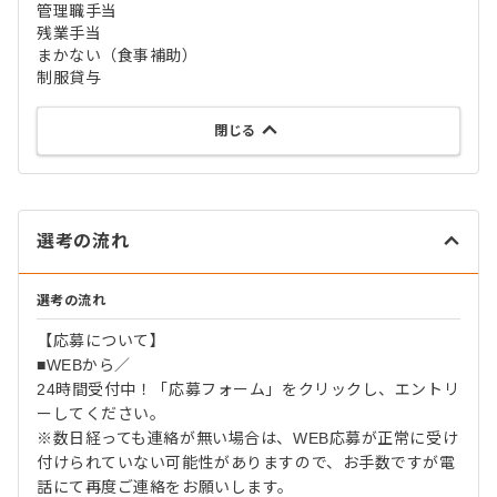
管理職手当
残業手当
まかない（食事補助）
制服貸与
閉じる
選考の流れ
選考の流れ
【応募について】
■WEBから／
24時間受付中！「応募フォーム」をクリックし、エントリ
ーしてください。
※数日経っても連絡が無い場合は、WEB応募が正常に受け
付けられていない可能性がありますので、お手数ですが電
話にて再度ご連絡をお願いします。