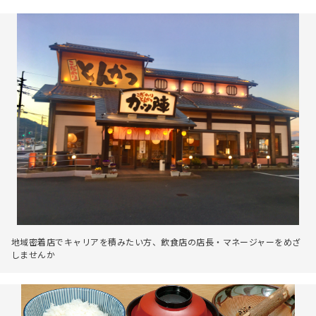
地域密着店でキャリアを積みたい方、飲食店の店長・マネージャーをめざ
しませんか