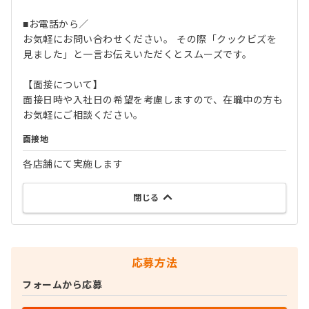
■お電話から／
お気軽にお問い合わせください。 その際「クックビズを
見ました」と一言お伝えいただくとスムーズです。
【面接について】
面接日時や入社日の希望を考慮しますので、在職中の方も
お気軽にご相談ください。
面接地
各店舗にて実施します
閉じる
応募方法
フォームから応募