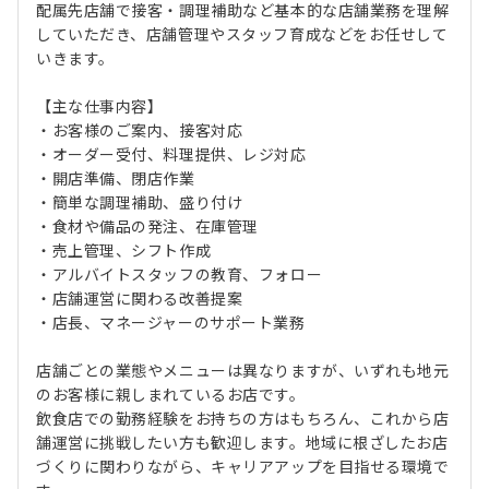
配属先店舗で接客・調理補助など基本的な店舗業務を理解
していただき、店舗管理やスタッフ育成などをお任せして
いきます。
【主な仕事内容】
・お客様のご案内、接客対応
・オーダー受付、料理提供、レジ対応
・開店準備、閉店作業
・簡単な調理補助、盛り付け
・食材や備品の発注、在庫管理
・売上管理、シフト作成
・アルバイトスタッフの教育、フォロー
・店舗運営に関わる改善提案
・店長、マネージャーのサポート業務
店舗ごとの業態やメニューは異なりますが、いずれも地元
のお客様に親しまれているお店です。
飲食店での勤務経験をお持ちの方はもちろん、これから店
舗運営に挑戦したい方も歓迎します。地域に根ざしたお店
づくりに関わりながら、キャリアアップを目指せる環境で