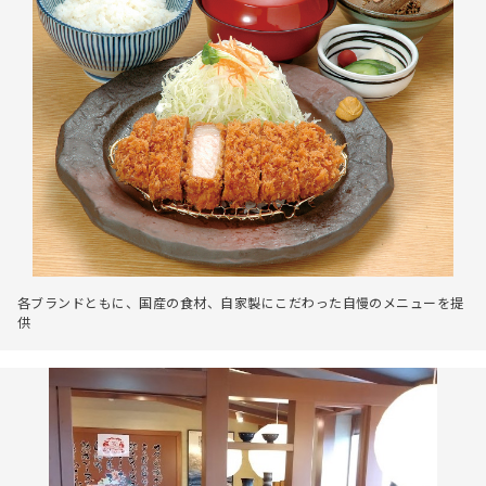
各ブランドともに、国産の食材、自家製にこだわった自慢のメニューを提
供