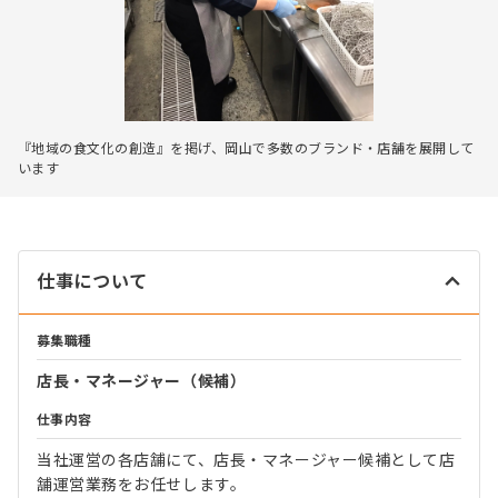
『地域の食文化の創造』を掲げ、岡山で多数のブランド・店舗を展開して
います
仕事について
募集職種
店長・マネージャー（候補）
仕事内容
当社運営の各店舗にて、店長・マネージャー候補として店
舗運営業務をお任せします。