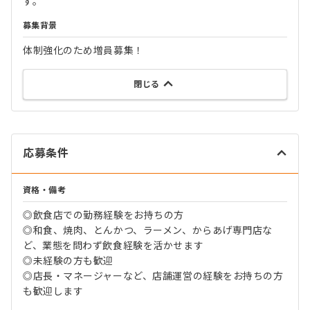
す。
募集背景
体制強化のため増員募集！
閉じる
応募条件
資格・備考
◎飲食店での勤務経験をお持ちの方
◎和食、焼肉、とんかつ、ラーメン、からあげ専門店な
ど、業態を問わず飲食経験を活かせます
◎未経験の方も歓迎
◎店長・マネージャーなど、店舗運営の経験をお持ちの方
も歓迎します