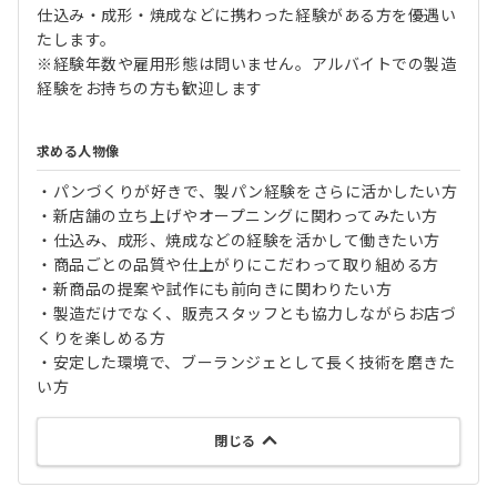
仕込み・成形・焼成などに携わった経験がある方を優遇い
たします。
※経験年数や雇用形態は問いません。アルバイトでの製造
経験をお持ちの方も歓迎します
求める人物像
・パンづくりが好きで、製パン経験をさらに活かしたい方
・新店舗の立ち上げやオープニングに関わってみたい方
・仕込み、成形、焼成などの経験を活かして働きたい方
・商品ごとの品質や仕上がりにこだわって取り組める方
・新商品の提案や試作にも前向きに関わりたい方
・製造だけでなく、販売スタッフとも協力しながらお店づ
くりを楽しめる方
・安定した環境で、ブーランジェとして長く技術を磨きた
い方
閉じる