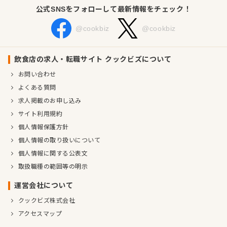
公式SNSをフォローして最新情報をチェック！
@cookbiz
@cookbiz
飲食店の求人・転職サイト クックビズについて
お問い合わせ
よくある質問
求人掲載のお申し込み
サイト利用規約
個人情報保護方針
個人情報の取り扱いについて
個人情報に関する公表文
取扱職種の範囲等の明示
運営会社について
クックビズ株式会社
アクセスマップ