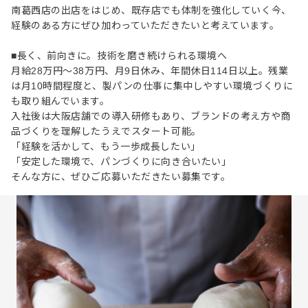
南葛西店の出店をはじめ、既存店でも体制を強化していく今、
経験のある方にぜひ加わっていただきたいと考えています。
■長く、前向きに。技術を磨き続けられる環境へ
月給28万円～38万円、月9日休み、年間休日114日以上。残業
は月10時間程度と、製パンの仕事に集中しやすい環境づくりに
も取り組んでいます。
入社後は大阪店舗での導入研修もあり、ブランドの考え方や商
品づくりを理解したうえでスタート可能。
「経験を活かして、もう一歩成長したい」
「安定した環境で、パンづくりに向き合いたい」
そんな方に、ぜひご応募いただきたい募集です。