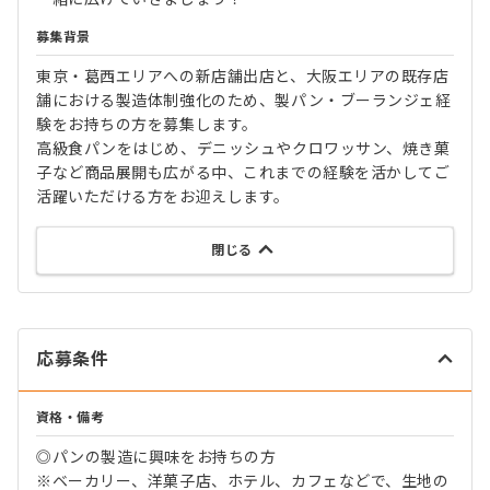
募集背景
東京・葛西エリアへの新店舗出店と、大阪エリアの既存店
舗における製造体制強化のため、製パン・ブーランジェ経
験をお持ちの方を募集します。
高級食パンをはじめ、デニッシュやクロワッサン、焼き菓
子など商品展開も広がる中、これまでの経験を活かしてご
活躍いただける方をお迎えします。
閉じる
応募条件
資格・備考
◎パンの製造に興味をお持ちの方
※ベーカリー、洋菓子店、ホテル、カフェなどで、生地の