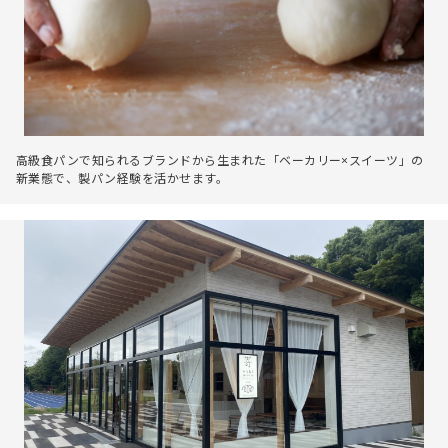
高級食パンで知られるブランドから生まれた「ベーカリー×スイーツ」の
新業態で、製パン経験を活かせます。