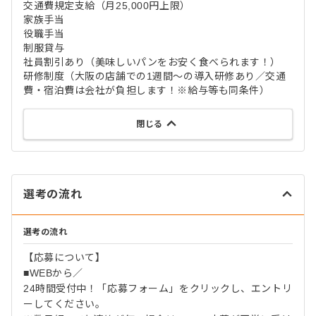
交通費規定支給（月25,000円上限）
家族手当
役職手当
制服貸与
社員割引あり（美味しいパンをお安く食べられます！）
研修制度（大阪の店舗での1週間〜の導入研修あり／交通
費・宿泊費は会社が負担します！※給与等も同条件）
閉じる
選考の流れ
選考の流れ
【応募について】
■WEBから／
24時間受付中！「応募フォーム」をクリックし、エントリ
ーしてください。