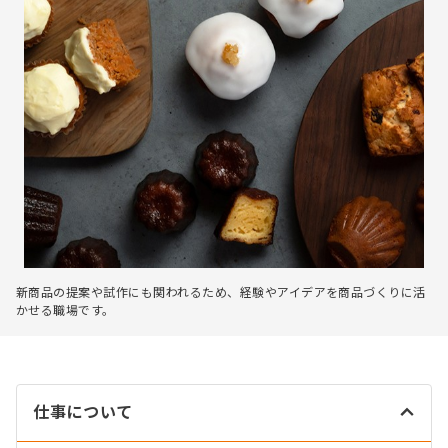
新商品の提案や試作にも関われるため、経験やアイデアを商品づくりに活
かせる職場です。
仕事について