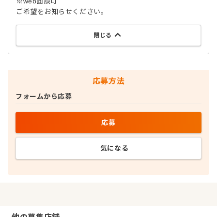
※web面談可
ご希望をお知らせください。
閉じる
応募方法
フォームから応募
応募
気になる