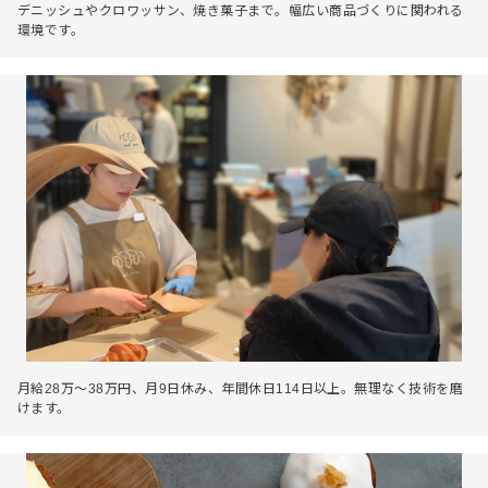
デニッシュやクロワッサン、焼き菓子まで。幅広い商品づくりに関われる
環境です。
月給28万～38万円、月9日休み、年間休日114日以上。無理なく技術を磨
けます。