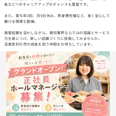
長などへのキャリアアップのチャンスも豊富です。
また、賞与年3回、月9日休み、単身寮完備など、長く安心して
働ける環境も整備。
接客経験を活かしながら、寿司業界ならではの知識とサービス
力を身につけ、新しい店舗づくりに挑戦してみませんか。
活美登利の次の成長を担う仲間をお待ちしています。