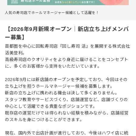
人気の寿司店でホールマネージャー候補として活躍を！
【2026年9月新規オープン｜新店立ち上げメンバ
ー募集】
首都圏を中心に回転寿司店『回し寿司 活』を展開する株式会社
活美登利。
高級寿司店のクオリティをより身近に届けることをコンセプト
に、多くのお客様から支持をいただいています。
2026年9月には新店舗のオープンを予定しており、今回はその
立ち上げを担うホールマネージャー候補を募集します。
新店の立ち上げに携われる機会は決して多くありません。
スタッフ教育やサービスづくり、店舗運営など、店舗づくりの
中心として活躍できる貴重なポジションです。
既存店の運営だけでは得られない経験を積みながら、店舗経営
のスキルを身につけることができます。
現在、国内外で出店計画が進行しており、今後はハワイ店に続