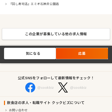
『回し寿司活』エミオ石神井公園店
この企業が募集している他の求人情報
気になる
応募
公式SNSをフォローして最新情報をチェック！
@cookbiz
@cookbiz
飲食店の求人・転職サイト クックビズについて
お問い合わせ