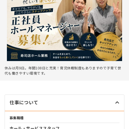
休みは月9日。年間108日と充実！育児休暇制度もありますので子育て世
代も働きやすい環境です。
仕事について
募集職種
ホール・サービススタッフ