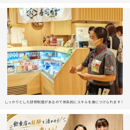
しっかりとした研修制度があるので体系的にスキルを身につけられます！