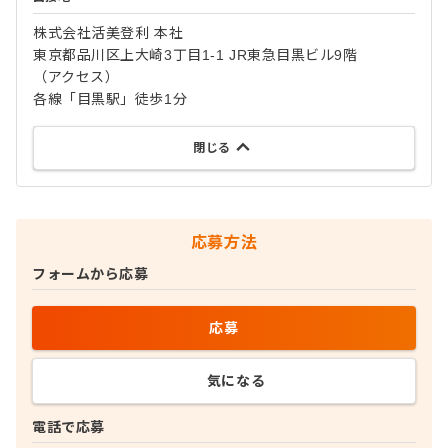
株式会社活美登利 本社
東京都品川区上大崎3丁目1-1 JR東急目黒ビル9階
（アクセス）
各線「目黒駅」徒歩1分
閉じる
応募方法
フォームから応募
応募
気になる
電話で応募