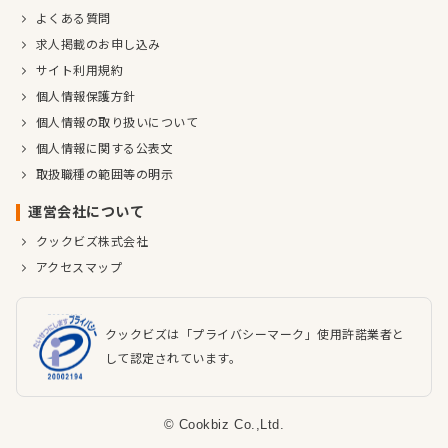
よくある質問
求人掲載のお申し込み
サイト利用規約
個人情報保護方針
個人情報の取り扱いについて
個人情報に関する公表文
取扱職種の範囲等の明示
運営会社について
クックビズ株式会社
アクセスマップ
クックビズは「プライバシーマーク」使用許諾業者と
して認定されています。
© Cookbiz Co.,Ltd.