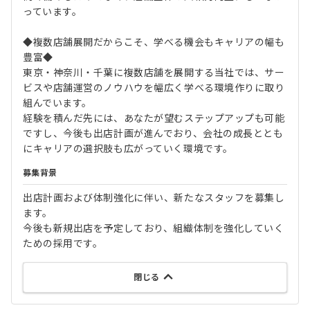
っています。
◆複数店舗展開だからこそ、学べる機会もキャリアの幅も
豊富◆
東京・神奈川・千葉に複数店舗を展開する当社では、サー
ビスや店舗運営のノウハウを幅広く学べる環境作りに取り
組んでいます。
経験を積んだ先には、あなたが望むステップアップも可能
ですし、今後も出店計画が進んでおり、会社の成長ととも
にキャリアの選択肢も広がっていく環境です。
募集背景
出店計画および体制強化に伴い、新たなスタッフを募集し
ます。
今後も新規出店を予定しており、組織体制を強化していく
ための採用です。
閉じる