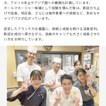
き、アメリカ本土やアジア圏への展開も計画しています。
ホールマネージャー候補として経験を積んだ後は、新店立ち上
げや店長、地区長、さらには海外事業への挑戦など、多彩なキ
ャリアパスが広がっています。
安定したブランド力を基盤に、挑戦と成長を続ける活美登利。
新店を成功へ導きながら、自身のキャリアも大きく成長させた
い方をお待ちしています。