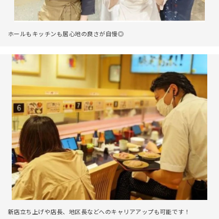
ホールもキッチンも居心地の良さが自慢◎
新店立ち上げや店長、地区長などへのキャリアアップも可能です！