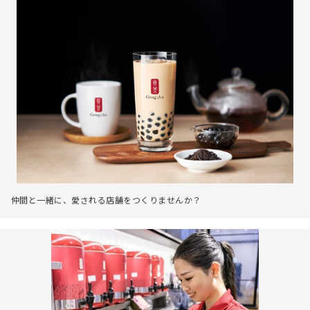
仲間と一緒に、愛される店舗をつくりませんか？