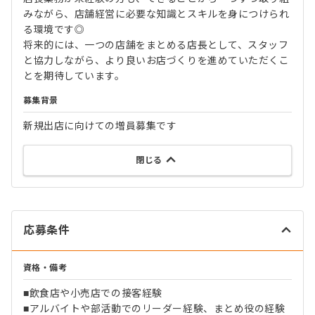
みながら、店舗経営に必要な知識とスキルを身につけられ
る環境です◎
将来的には、一つの店舗をまとめる店長として、スタッフ
と協力しながら、より良いお店づくりを進めていただくこ
とを期待しています。
募集背景
新規出店に向けての増員募集です
閉じる
応募条件
資格・備考
■飲食店や小売店での接客経験
■アルバイトや部活動でのリーダー経験、まとめ役の経験