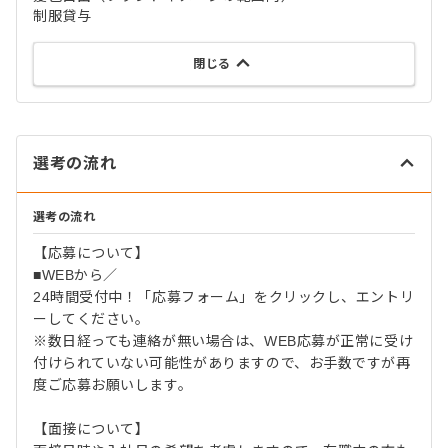
制服貸与
閉じる
選考の流れ
選考の流れ
【応募について】
■WEBから／
24時間受付中！「応募フォーム」をクリックし、エントリ
ーしてください。
※数日経っても連絡が無い場合は、WEB応募が正常に受け
付けられていない可能性がありますので、お手数ですが再
度ご応募お願いします。
【面接について】