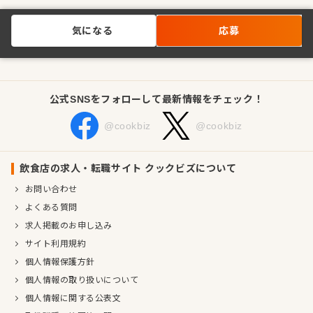
気になる
応募
公式SNSをフォローして最新情報をチェック！
@cookbiz
@cookbiz
飲食店の求人・転職サイト クックビズについて
お問い合わせ
よくある質問
求人掲載のお申し込み
サイト利用規約
個人情報保護方針
個人情報の取り扱いについて
個人情報に関する公表文