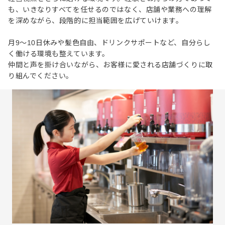
も、いきなりすべてを任せるのではなく、店舗や業務への理解
を深めながら、段階的に担当範囲を広げていけます。
月9～10日休みや髪色自由、ドリンクサポートなど、自分らし
く働ける環境も整えています。
仲間と声を掛け合いながら、お客様に愛される店舗づくりに取
り組んでください。