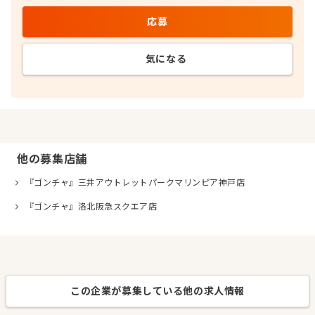
応募
気になる
他の募集店舗
『ゴンチャ』三井アウトレットパークマリンピア神戸店
『ゴンチャ』洛北阪急スクエア店
この企業が募集している他の求人情報