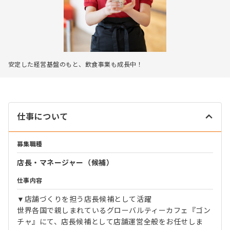
安定した経営基盤のもと、飲食事業も成長中！
仕事について
募集職種
店長・マネージャー（候補）
仕事内容
▼店舗づくりを担う店長候補として活躍
世界各国で親しまれているグローバルティーカフェ『ゴン
チャ』にて、店長候補として店舗運営全般をお任せしま