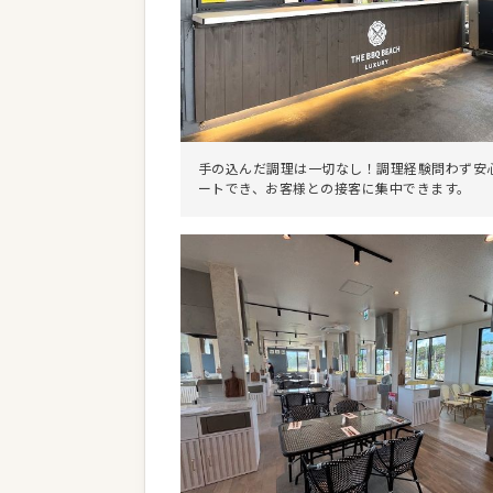
手の込んだ調理は一切なし！調理経験問わず安
ートでき、お客様との接客に集中できます。