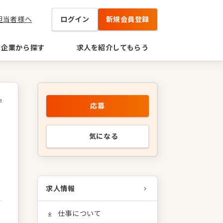
担当者様へ
ログイン
新規会員登録
企業から探す
求人を紹介してもらう
8
応募
気になる
求人情報
仕事について