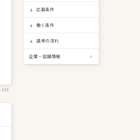
応募条件
働く条件
選考の流れ
企業・店舗情報
0-126