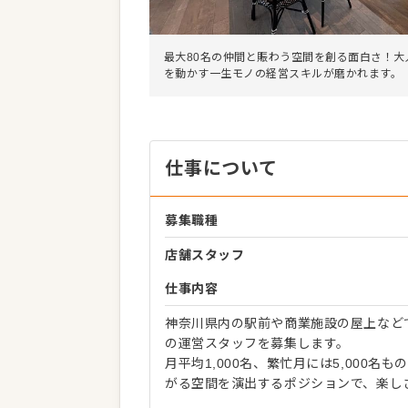
最大80名の仲間と賑わう空間を創る面白さ！大
を動かす一生モノの経営スキルが磨かれます。
仕事について
募集職種
店舗スタッフ
仕事内容
神奈川県内の駅前や商業施設の屋上など
の運営スタッフを募集します。
月平均1,000名、繁忙月には5,000
がる空間を演出するポジションで、楽し