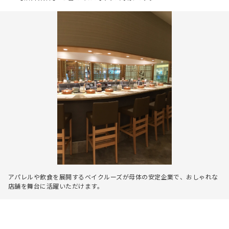
アパレルや飲食を展開するベイクルーズが母体の安定企業で、おしゃれな
店舗を舞台に活躍いただけます。