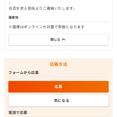
↓
合否を求人担当よりご連絡いたします。
面接地
※面接はオンラインか対面で実施となります
閉じる
応募方法
フォームから応募
応募
気になる
電話で応募