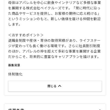
母体はアパレルを中心に飲食やインテリアなど多様な事業
を展開する株式会社ベイクルーズです。「常に時代に沿っ
た商品やサービスを提供し、お客様の期待に応え続ける」
というミッションのもと、新しい価値を届ける仲間を歓迎
します。
＜おすすめポイント＞
退職金制度や産休・育休の取得実績があり、ライフステー
ジが変わっても長く働ける環境です。さらに社員割引制度
のほか、アパレルの枠を超えて多彩な事業を展開する企業
だからこそ、将来的に豊富なキャリアプランを描けます。
募集背景
体制強化
閉じる