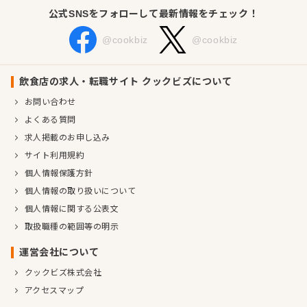
公式SNSをフォローして最新情報をチェック！
@cookbiz
@cookbiz
飲食店の求人・転職サイト クックビズについて
お問い合わせ
よくある質問
求人掲載のお申し込み
サイト利用規約
個人情報保護方針
個人情報の取り扱いについて
個人情報に関する公表文
取扱職種の範囲等の明示
運営会社について
クックビズ株式会社
アクセスマップ