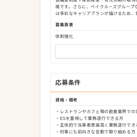
境です。さらに、ベイクルーズグループ
は多彩なキャリアプランが描けるため、
募集背景
体制強化
応募条件
資格・備考
・レストランやカフェ等の飲食業界での
・ESを重視して業務遂行できる方
・主体的で当事者意識高く業務遂行でき
・何事にも前向きな言動で取り組める方