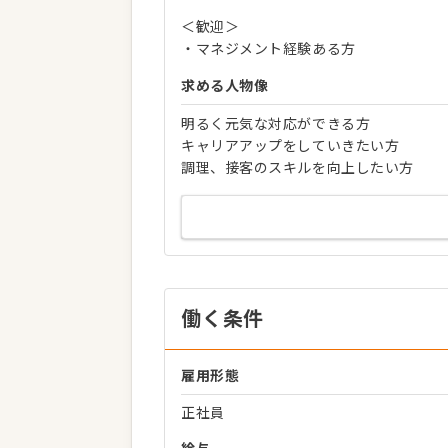
＜歓迎＞
・マネジメント経験ある方
求める人物像
明るく元気な対応ができる方
キャリアアップをしていきたい方
調理、接客のスキルを向上したい方
働く条件
雇用形態
正社員