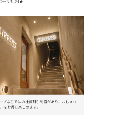
は一切無料★
。
ープならではの社員割引制度があり、おしゃれ
ルをお得に楽しめます。