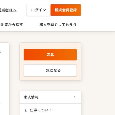
担当者様へ
ログイン
新規会員登録
企業から探す
求人を紹介してもらう
5
応募
気になる
求人情報
仕事について