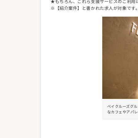
★もちろん、これら支援サービスのご利用
※【紹介案件】と書かれた求人が対象です
ベイクルーズグル
なカフェやアパレ