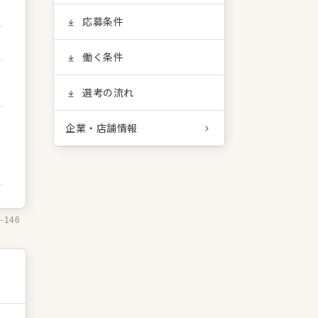
応募条件
働く条件
選考の流れ
企業・店舗情報
0-146