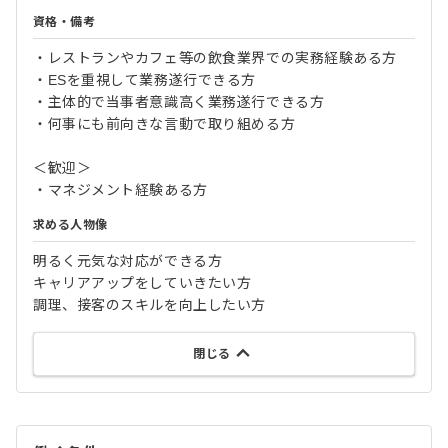
資格・備考
・レストランやカフェ等の飲食業界での実務経験ある方
・ESを重視して業務遂行できる方
・主体的で当事者意識高く業務遂行できる方
・何事にも前向きな言動で取り組める方
＜歓迎＞
・マネジメント経験ある方
求める人物像
明るく元気な対応ができる方
キャリアアップをしていきたい方
調理、接客のスキルを向上したい方
閉じる