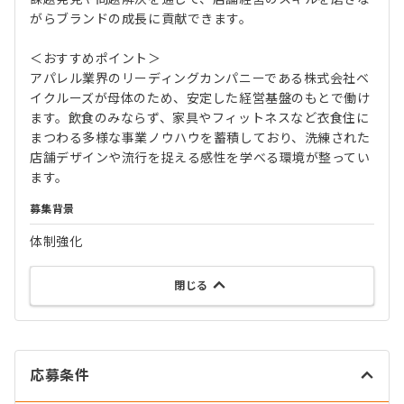
がらブランドの成長に貢献できます。
＜おすすめポイント＞
アパレル業界のリーディングカンパニーである株式会社ベ
イクルーズが母体のため、安定した経営基盤のもとで働け
ます。飲食のみならず、家具やフィットネスなど衣食住に
まつわる多様な事業ノウハウを蓄積しており、洗練された
店舗デザインや流行を捉える感性を学べる環境が整ってい
ます。
募集背景
体制強化
閉じる
応募条件