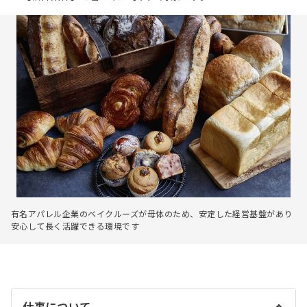
有名アパレル企業のベイクルーズが母体のため、安定した経営基盤があり
安心して長く活躍できる環境です