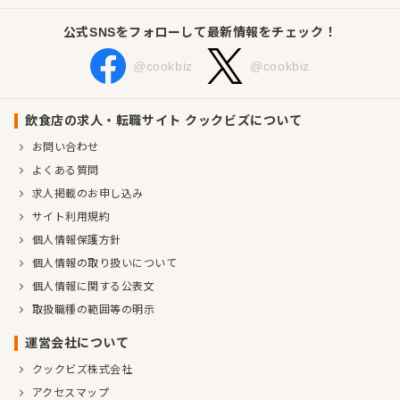
公式SNSをフォローして最新情報をチェック！
@cookbiz
@cookbiz
飲食店の求人・転職サイト クックビズについて
お問い合わせ
よくある質問
求人掲載のお申し込み
サイト利用規約
個人情報保護方針
個人情報の取り扱いについて
個人情報に関する公表文
取扱職種の範囲等の明示
運営会社について
クックビズ株式会社
アクセスマップ