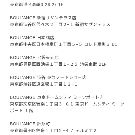
東京都港区高輪3-26-27 1F
BOUL'ANGE 新宿サザンテラス店
東京都渋谷区代々木２丁目２−１ 新宿サザンテラス
BOUL'ANGE 日本橋店
東京都中央区日本橋室町１丁目５−５ コレド室町３ B1
BOUL'ANGE 池袋東武店
東京都豊島区西池袋１丁目１−２５ 池袋東武 B1F
BOUL'ANGE 渋谷 東急フードショー店
東京都渋谷区道玄坂１丁目１２−１
BOUL'ANGE 東京ドームシティ ミーツポート店
東京都文京区後楽１丁目３−６１ 東京ドームシティ ミーツ
ポート １階
BOUL'ANGE 錦糸町
東京都墨田区錦糸１丁目２−４７ テルミナ２