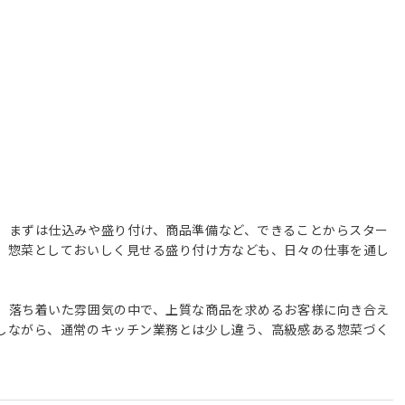
、まずは仕込みや盛り付け、商品準備など、できることからスター
、惣菜としておいしく見せる盛り付け方なども、日々の仕事を通し
、落ち着いた雰囲気の中で、上質な商品を求めるお客様に向き合え
しながら、通常のキッチン業務とは少し違う、高級感ある惣菜づく