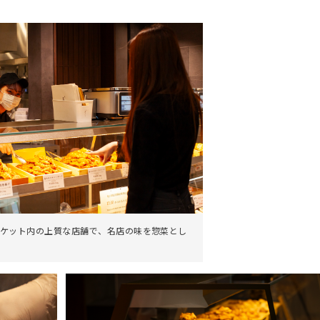
ケット内の上質な店舗で、名店の味を惣菜とし