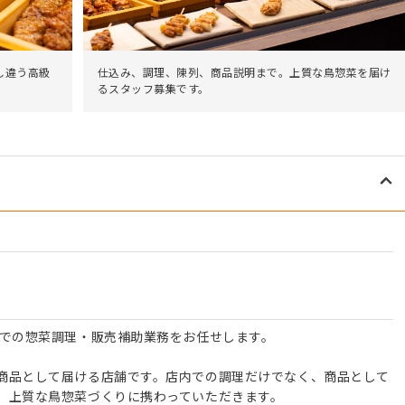
し違う高級
仕込み、調理、陳列、商品説明まで。上質な鳥惣菜を届け
るスタッフ募集です。
』での惣菜調理・販売補助業務をお任せします。
商品として届ける店舗です。店内での調理だけでなく、商品として
、上質な鳥惣菜づくりに携わっていただきます。