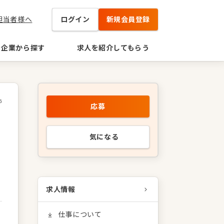
担当者様へ
ログイン
新規会員登録
企業から探す
求人を紹介してもらう
6
応募
気になる
求人情報
仕事について