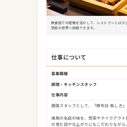
飲食店での経験を活かして、レストランとは少
惣菜の世界へ挑戦できます。
仕事について
募集職種
調理・キッチンスタッフ
仕事内容
調理スタッフとして、『麻布台 鳥しき
焼鳥の名店の味を、惣菜やテイクアウト
の見た目や仕上がりにもこだわりながら