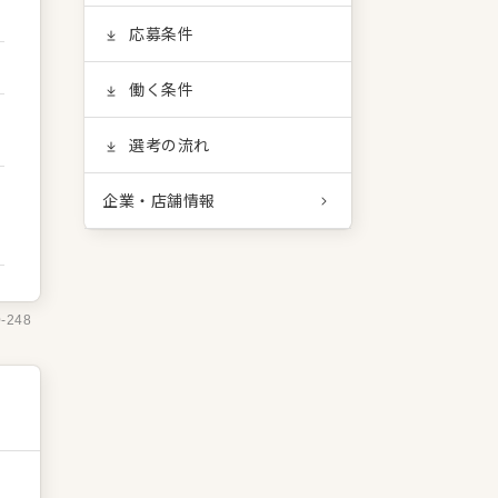
応募条件
働く条件
選考の流れ
企業・店舗情報
0-248