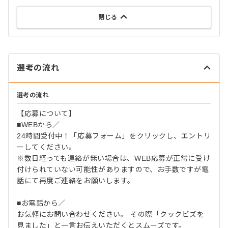
閉じる
選考の流れ
選考の流れ
【応募について】
■WEBから／
24時間受付中！「応募フォーム」をクリックし、エントリ
ーしてください。
※数日経っても連絡が無い場合は、WEB応募が正常に受け
付けられていない可能性がありますので、お手数ですが電
話にて再度ご連絡をお願いします。
■お電話から／
お気軽にお問い合わせください。 その際「クックビズを
見ました」と一言お伝えいただくとスムーズです。