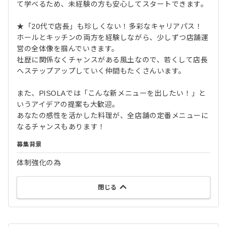
て学べるため、未経験の方も安心してスタートできます。
★「20代で店長」も珍しくない！多彩なキャリアパス！
ホールとキッチンの両方を経験しながら、少しずつ店舗運
営の全体像を掴んでいきます。
社歴に関係なくチャンスがある風土なので、若くして店長
へステップアップしていく仲間もたくさんいます。
また、PISOLAでは「こんな新メニューを出したい！」と
いうアイデアの提案も大歓迎。
あなたの感性を活かした料理が、全店舗の定番メニューに
なるチャンスもあります！
募集背景
体制強化の為
閉じる