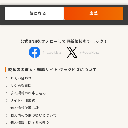
気になる
応募
公式SNSをフォローして最新情報をチェック！
@cookbiz
@cookbiz
飲食店の求人・転職サイト クックビズについて
お問い合わせ
よくある質問
求人掲載のお申し込み
サイト利用規約
個人情報保護方針
個人情報の取り扱いについて
個人情報に関する公表文