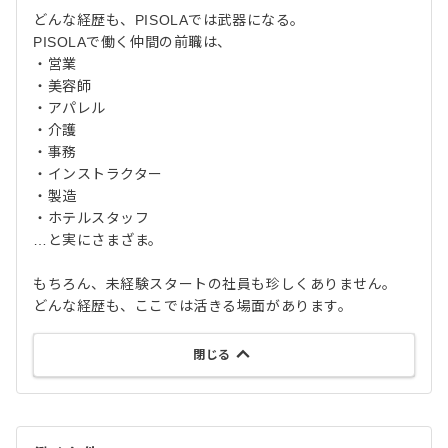
どんな経歴も、PISOLAでは武器になる。
PISOLAで働く仲間の前職は、
・営業
・美容師
・アパレル
・介護
・事務
・インストラクター
・製造
・ホテルスタッフ
…と実にさまざま。
もちろん、未経験スタートの社員も珍しくありません。
どんな経歴も、ここでは活きる場面があります。
閉じる