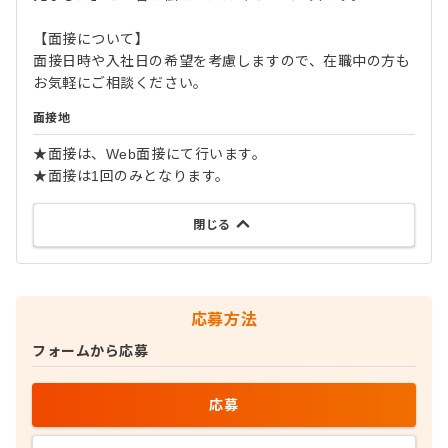
【面接について】
面接日時や入社日の希望を考慮しますので、在職中の方も
お気軽にご相談ください。
面接地
★面接は、Web面接にて行います。
★面接は1回のみとなります。
閉じる
応募方法
フォームから応募
応募