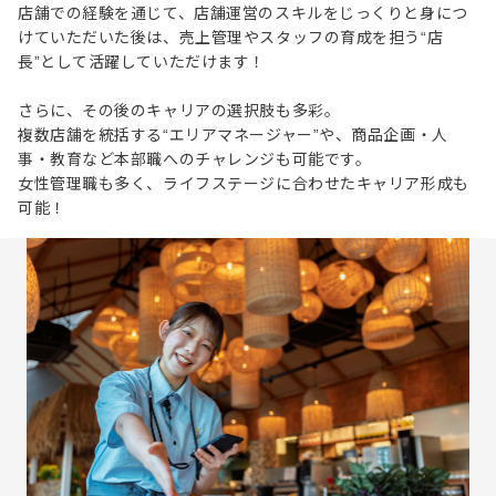
店舗での経験を通じて、店舗運営のスキルをじっくりと身につ
けていただいた後は、売上管理やスタッフの育成を担う“店
長”として活躍していただけます！
さらに、その後のキャリアの選択肢も多彩。
複数店舗を統括する“エリアマネージャー”や、商品企画・人
事・教育など本部職へのチャレンジも可能です。
女性管理職も多く、ライフステージに合わせたキャリア形成も
可能！