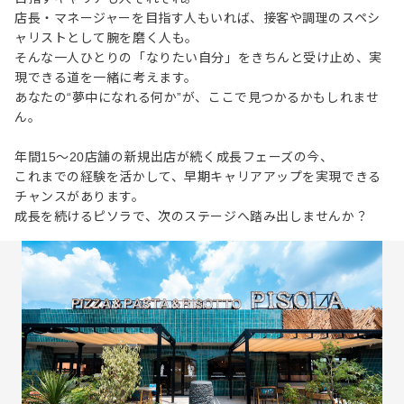
店長・マネージャーを目指す人もいれば、接客や調理のスペシ
ャリストとして腕を磨く人も。
そんな一人ひとりの「なりたい自分」をきちんと受け止め、実
現できる道を一緒に考えます。
あなたの“夢中になれる何か”が、ここで見つかるかもしれませ
ん。
年間15〜20店舗の新規出店が続く成長フェーズの今、
これまでの経験を活かして、早期キャリアアップを実現できる
チャンスがあります。
成長を続けるピソラで、次のステージへ踏み出しませんか？