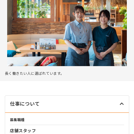
長く働きたい人に選ばれています。
仕事について
募集職種
店舗スタッフ