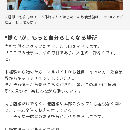
未経験でも安心のチーム体制あり！はじめての飲食勤務は、PISOLAでデ
ビューしませんか？
“働く”が、もっと自分らしくなる場所
当社で働くスタッフたちは、こう口をそろえます。
「ここでの仕事は、私の毎日であり、人生の一部なんです」
と。
未経験から始めた方、アルバイトから社員になった方、飲食業
界からキャリアチェンジしてきた方。
それぞれ違った背景を持ちながらも、皆がこの場所に“居場
所”を見つけ、楽しみながら働いています！
同じ店舗だけでなく、他店舗や本部スタッフとも垣根なく関わ
り、チーム全体でお店を育てていく
――そんな一体感のある空気が、私たちらしさです。
目指すキャリアも人それぞれ。