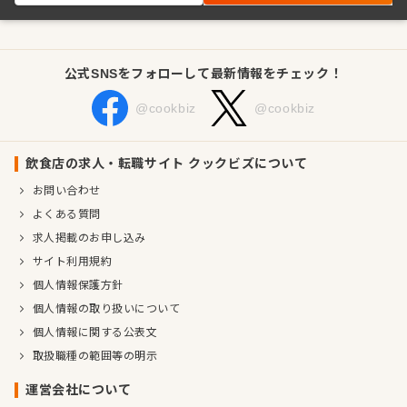
公式SNSをフォローして最新情報をチェック！
@cookbiz
@cookbiz
飲食店の求人・転職サイト クックビズについて
お問い合わせ
よくある質問
求人掲載のお申し込み
サイト利用規約
個人情報保護方針
個人情報の取り扱いについて
個人情報に関する公表文
取扱職種の範囲等の明示
運営会社について