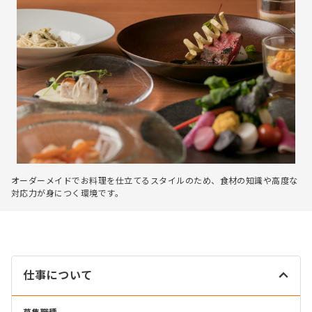
オーダーメイドでお料理を仕立てるスタイルのため、食材の知識や高度な
対応力が身につく環境です。
仕事について