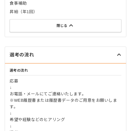
食事補助
昇給（年1回）
閉じる
選考の流れ
選考の流れ
応募
↓
お電話・メールにてご連絡いたします。
※WEB履歴書または履歴書データのご用意をお願いしま
す。
↓
希望や経験などのヒアリング
↓