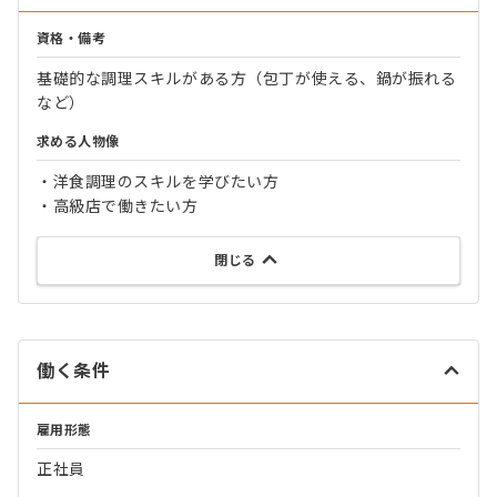
資格・備考
基礎的な調理スキルがある方（包丁が使える、鍋が振れる
など）
求める人物像
・洋食調理のスキルを学びたい方
・高級店で働きたい方
閉じる
働く条件
雇用形態
正社員