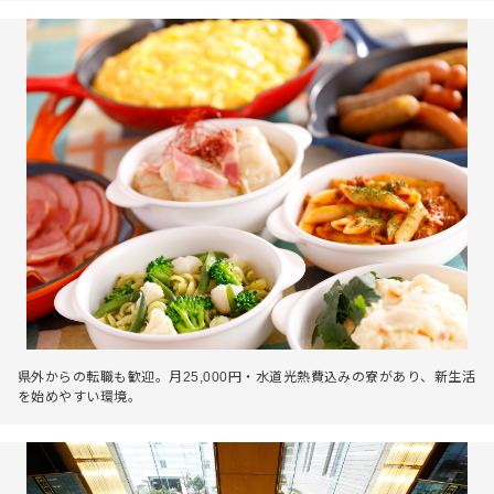
県外からの転職も歓迎。月25,000円・水道光熱費込みの寮があり、新生活
を始めやすい環境。