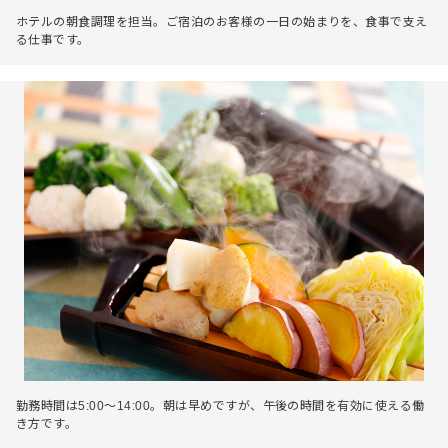
ホテルの朝食調理を担当。ご宿泊のお客様の一日の始まりを、食事で支え
る仕事です。
勤務時間は5:00～14:00。朝は早めですが、午後の時間を有効に使える働
き方です。