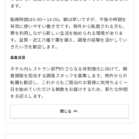
ます。
勤務時間は5:00～14:00。朝は早いですが、午後の時間を
有効に使いやすい働き方です。県外から転居される方も、
寮を利用しながら新しい生活を始められる環境がありま
す。滋賀・近江八幡で腰を据え、調理の経験を活かしてい
きたい方を歓迎します。
募集背景
ホテル内レストラン部門のさらなる体制強化に向けて、朝
食調理を担当する調理スタッフを募集します。県外からの
転職も歓迎し、これからもご宿泊のお客様に気持ちよく一
日を始めていただける朝食をお届けするため、新たな仲間
をお迎えします。
閉じる