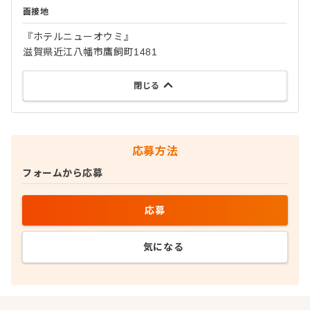
面接地
『ホテルニューオウミ』
滋賀県近江八幡市鷹飼町1481
閉じる
応募方法
フォームから応募
応募
気になる