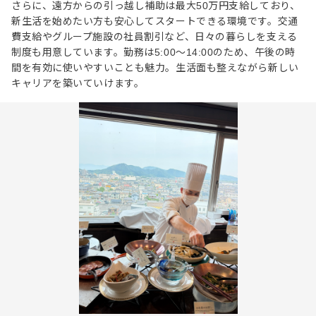
さらに、遠方からの引っ越し補助は最大50万円支給しており、
新生活を始めたい方も安心してスタートできる環境です。交通
費支給やグループ施設の社員割引など、日々の暮らしを支える
制度も用意しています。勤務は5:00～14:00のため、午後の時
間を有効に使いやすいことも魅力。生活面も整えながら新しい
キャリアを築いていけます。