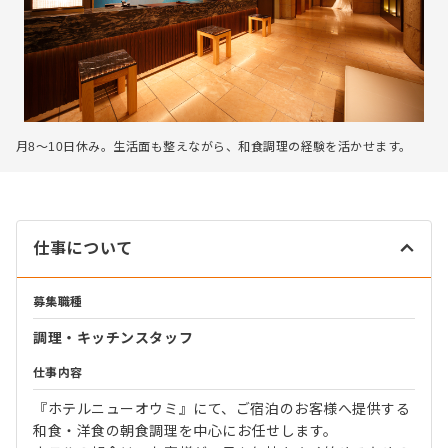
月8～10日休み。生活面も整えながら、和食調理の経験を活かせます。
仕事について
募集職種
調理・キッチンスタッフ
仕事内容
『ホテルニューオウミ』にて、ご宿泊のお客様へ提供する
和食・洋食の朝食調理を中心にお任せします。