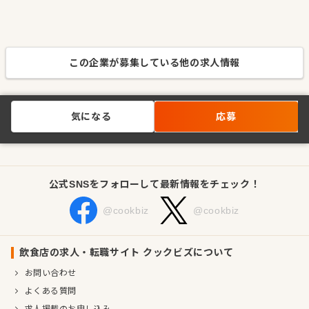
この企業が募集している他の求人情報
気になる
応募
公式SNSをフォローして最新情報をチェック！
@cookbiz
@cookbiz
飲食店の求人・転職サイト クックビズについて
お問い合わせ
よくある質問