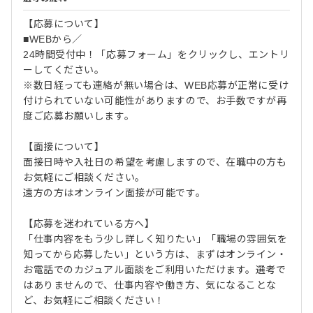
【応募について】
■WEBから／
24時間受付中！「応募フォーム」をクリックし、エントリ
ーしてください。
※数日経っても連絡が無い場合は、WEB応募が正常に受け
付けられていない可能性がありますので、お手数ですが再
度ご応募お願いします。
【面接について】
面接日時や入社日の希望を考慮しますので、在職中の方も
お気軽にご相談ください。
遠方の方はオンライン面接が可能です。
【応募を迷われている方へ】
「仕事内容をもう少し詳しく知りたい」「職場の雰囲気を
知ってから応募したい」という方は、まずはオンライン・
お電話でのカジュアル面談をご利用いただけます。選考で
はありませんので、仕事内容や働き方、気になることな
ど、お気軽にご相談ください！