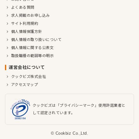
よくある質問
求人掲載のお申し込み
サイト利用規約
個人情報保護方針
個人情報の取り扱いについて
個人情報に関する公表文
取扱職種の範囲等の明示
運営会社について
クックビズ株式会社
アクセスマップ
クックビズは「プライバシーマーク」使用許諾業者と
して認定されています。
© Cookbiz Co.,Ltd.