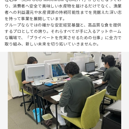
り、消費者へ安全で美味しい水産物を届けるだけでなく、漁業
者への利益還元や水産資源の持続可能性までを見据えた深い志
を持って事業を展開しています。
グループならではの確かな安定経営基盤と、高品質な食を提供
するプロとしての誇り。それらすべてが手に入るアットホーム
な職場で、「プライベートを充実させるための仕事」に全力で
取り組み、新しい未来を切り拓いていきませんか。