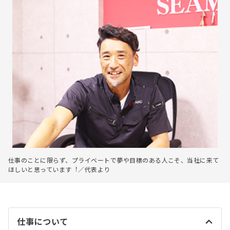
仕事のことに限らず、プライベートで夢や目標のある人こそ、当社に来て
ほしいと思っています︕／代表より
仕事について