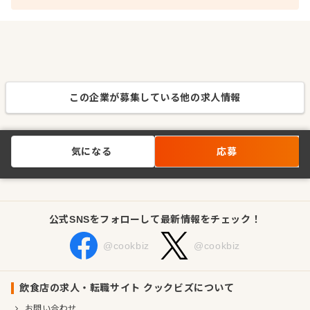
この企業が募集している他の求人情報
気になる
応募
公式SNSをフォローして最新情報をチェック！
@cookbiz
@cookbiz
飲食店の求人・転職サイト クックビズについて
お問い合わせ