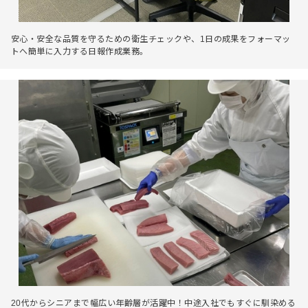
安心・安全な品質を守るための衛生チェックや、1日の成果をフォーマッ
トへ簡単に入力する日報作成業務。
20代からシニアまで幅広い年齢層が活躍中！中途入社でもすぐに馴染める