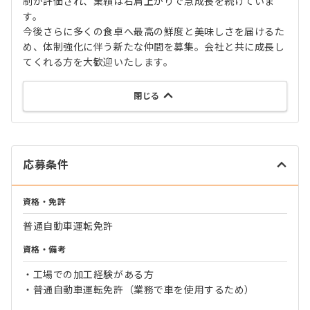
制が評価され、業績は右肩上がりで急成長を続けていま
す。
今後さらに多くの食卓へ最高の鮮度と美味しさを届けるた
め、体制強化に伴う新たな仲間を募集。会社と共に成長し
てくれる方を大歓迎いたします。
閉じる
応募条件
資格・免許
普通自動車運転免許
資格・備考
・工場での加工経験がある方
・普通自動車運転免許（業務で車を使用するため）