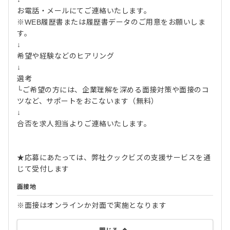
お電話・メールにてご連絡いたします。
※WEB履歴書または履歴書データのご用意をお願いしま
す。
↓
希望や経験などのヒアリング
↓
選考
└ご希望の方には、企業理解を深める面接対策や面接のコ
ツなど、サポートをおこないます（無料）
↓
合否を求人担当よりご連絡いたします。
★応募にあたっては、弊社クックビズの支援サービスを通
じて受付します
面接地
※面接はオンラインか対面で実施となります