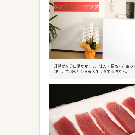
経験が存分に活かせます。仕入・販売・在庫の
理し、工場の利益を最大化する司令塔です。