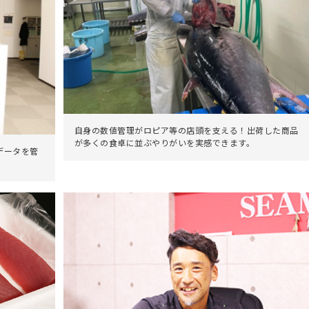
自身の数値管理がロピア等の店頭を支える！出荷した商品
が多くの食卓に並ぶやりがいを実感できます。
データを管