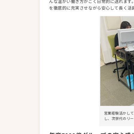
んな温かい働き方がごく日常的に送れます
を徹底的に充実させながら安心して長く活
営業経験活かして
し、次世代のリー