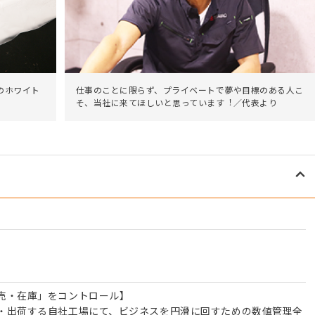
仕事のことに限らず、プライベートで夢や目標のある人こ
のホワイト
そ、当社に来てほしいと思っています︕／代表より
売・在庫」をコントロール】
・出荷する自社工場にて、ビジネスを円滑に回すための数値管理全