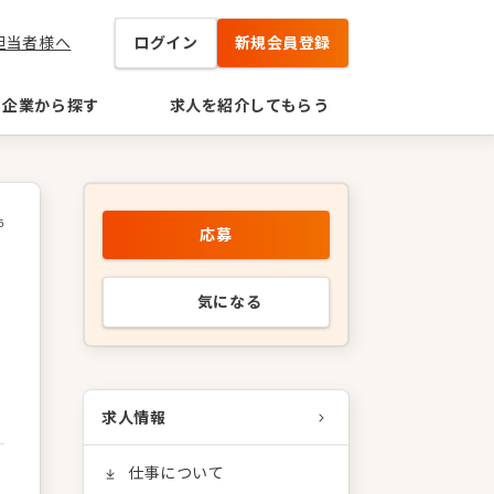
担当者様へ
ログイン
新規会員登録
企業から探す
求人を紹介してもらう
5
応募
気になる
求人情報
仕事について