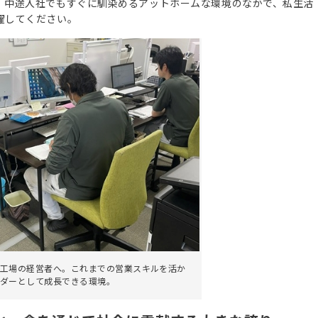
。中途入社でもすぐに馴染めるアットホームな環境のなかで、私生活
躍してください。
工場の経営者へ。これまでの営業スキルを活か
ダーとして成長できる環境。