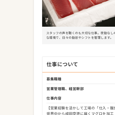
スタッフの声を聴くのも大切な仕事。夜勤なし
な環境で、日々の勤怠やシフトを管理します。
仕事について
募集職種
営業管理職、経営幹部
仕事内容
【営業経験を活かして工場の「仕入・販
世界中から成田空港に届くマグロを加工