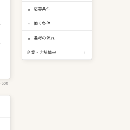
応募条件
働く条件
選考の流れ
企業・店舗情報
0-500