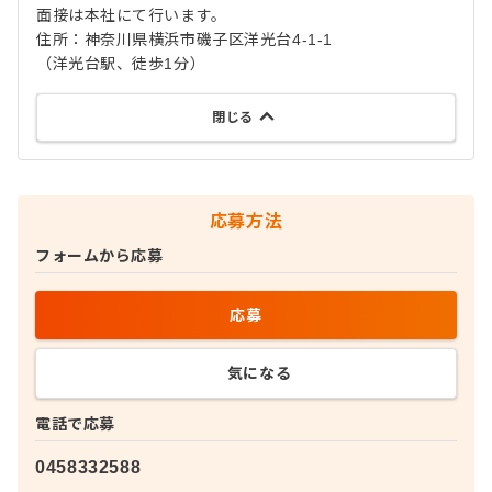
面接は本社にて行います。
住所：神奈川県横浜市磯子区洋光台4-1-1
（洋光台駅、徒歩1分）
閉じる
応募方法
フォームから応募
応募
気になる
電話で応募
0458332588