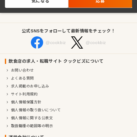
気になる
応募
公式SNSをフォローして最新情報をチェック！
@cookbiz
@cookbiz
飲食店の求人・転職サイト クックビズについて
お問い合わせ
よくある質問
求人掲載のお申し込み
サイト利用規約
個人情報保護方針
個人情報の取り扱いについて
個人情報に関する公表文
取扱職種の範囲等の明示