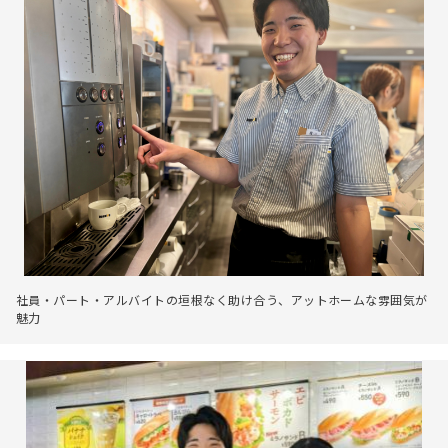
社員・パート・アルバイトの垣根なく助け合う、アットホームな雰囲気が
魅力