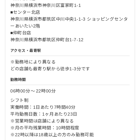
神奈川県横浜市神奈川区富家町1-1
■センター北店
神奈川県横浜市都筑区中川中央1-1-3 ショッピングセンタ
ーあいたい2階
■仲町台店
神奈川県横浜市都筑区仲町台1-7-12
アクセス・最寄駅
※勤務地により異なる
どの店舗も最寄り駅から徒歩1-3分です
勤務時間
06時00分
〜
22時00分
シフト制
実働時間：1日あたり7時間40分
平均勤務日数：1ヶ月あたり23日
※営業時間は店舗により異なる
※月の平均残業時間：10時間程度
※22時以降は18歳以上の方のみ勤務可能