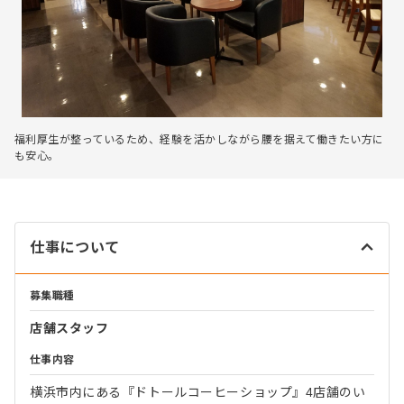
福利厚生が整っているため、経験を活かしながら腰を据えて働きたい方に
も安心。
仕事について
募集職種
店舗スタッフ
仕事内容
横浜市内にある『ドトールコーヒーショップ』4店舗のい