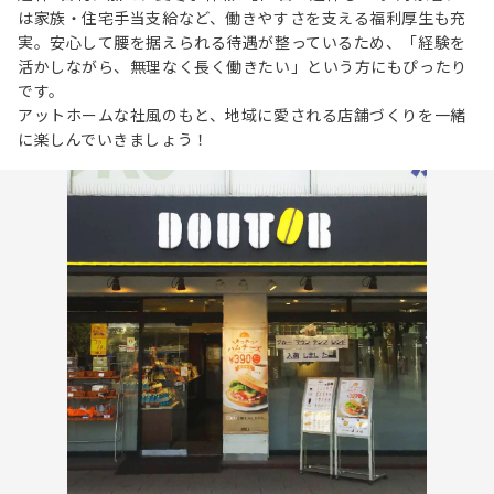
は家族・住宅手当支給など、働きやすさを支える福利厚生も充
実。安心して腰を据えられる待遇が整っているため、「経験を
活かしながら、無理なく長く働きたい」という方にもぴったり
です。
アットホームな社風のもと、地域に愛される店舗づくりを一緒
に楽しんでいきましょう！