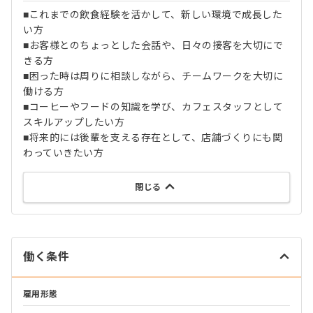
■これまでの飲食経験を活かして、新しい環境で成長した
い方
■お客様とのちょっとした会話や、日々の接客を大切にで
きる方
■困った時は周りに相談しながら、チームワークを大切に
働ける方
■コーヒーやフードの知識を学び、カフェスタッフとして
スキルアップしたい方
■将来的には後輩を支える存在として、店舗づくりにも関
わっていきたい方
閉じる
働く条件
雇用形態