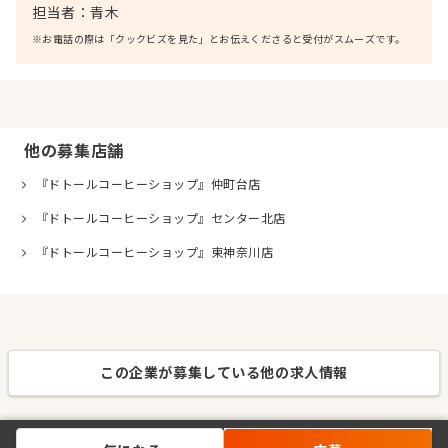
担当者：
青木
※お電話の際は「クックビズを見た」とお伝えくださると受付がスムーズです。
他の募集店舗
『ドトールコーヒーショップ』仲町台店
『ドトールコーヒーショップ』センター北店
『ドトールコーヒーショップ』東神奈川店
この企業が募集している他の求人情報