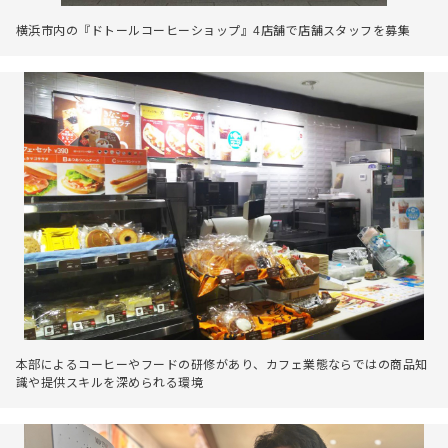
横浜市内の『ドトールコーヒーショップ』4店舗で店舗スタッフを募集
本部によるコーヒーやフードの研修があり、カフェ業態ならではの商品知
識や提供スキルを深められる環境