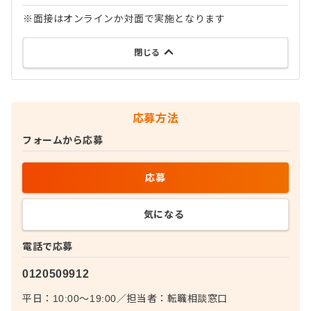
※面接はオンラインか対面で実施となります
閉じる
応募方法
フォームから応募
応募
気になる
電話で応募
0120509912
平日：10:00〜19:00
／
担当者：
転職相談窓口