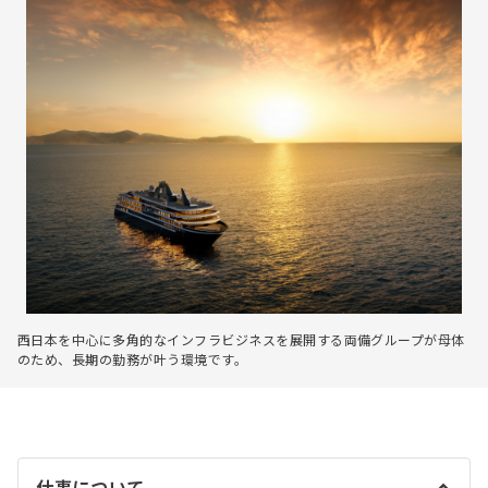
西日本を中心に多角的なインフラビジネスを展開する両備グループが母体
のため、長期の勤務が叶う環境です。