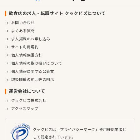
飲食店の求人・転職サイト クックビズについて
お問い合わせ
よくある質問
求人掲載のお申し込み
サイト利用規約
個人情報保護方針
個人情報の取り扱いについて
個人情報に関する公表文
取扱職種の範囲等の明示
運営会社について
クックビズ株式会社
アクセスマップ
クックビズは「プライバシーマーク」使用許諾業者と
して認定されています。