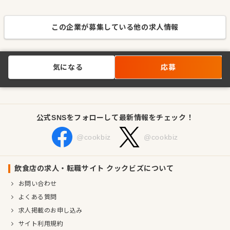
この企業が募集している他の求人情報
気になる
応募
公式SNSをフォローして最新情報をチェック！
@cookbiz
@cookbiz
飲食店の求人・転職サイト クックビズについて
お問い合わせ
よくある質問
求人掲載のお申し込み
サイト利用規約