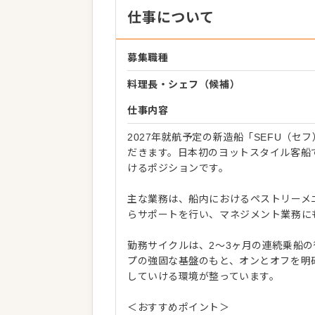
仕事について
募集職種
料理長・シェフ（候補）
仕事内容
2027年就航予定の新造船「SEFU（
だきます。日本初のヨットスタイル客船
けるポジションです。
主な業務は、船内におけるペストリーメ
らサポートを行い、マネジメント業務に
勤務サイクルは、2～3ヶ月の連続乗船
プの強固な基盤のもと、オンとオフを明
していける環境が整っています。
＜おすすめポイント＞