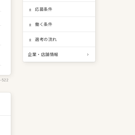
応募条件
働く条件
選考の流れ
企業・店舗情報
0-522