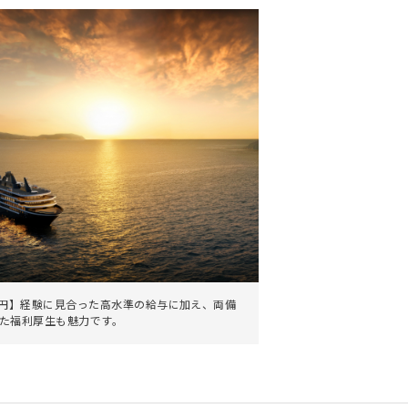
万円】経験に見合った高水準の給与に加え、両備
た福利厚生も魅力です。