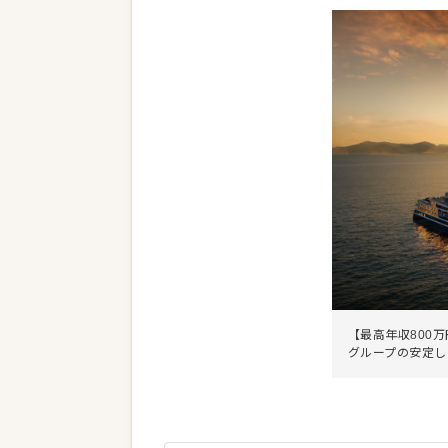
【最高年収800
グループの安定し