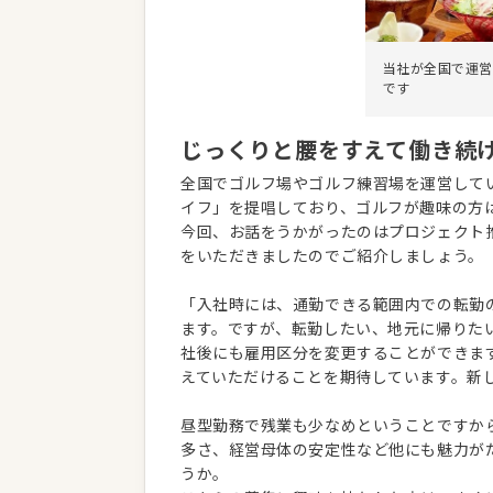
当社が全国で運営
です
じっくりと腰をすえて働き続
全国でゴルフ場やゴルフ練習場を運営して
イフ」を提唱しており、ゴルフが趣味の方
今回、お話をうかがったのはプロジェクト
をいただきましたのでご紹介しましょう。
「入社時には、通勤できる範囲内での転勤
ます。ですが、転勤したい、地元に帰りた
社後にも雇用区分を変更することができま
えていただけることを期待しています。新
昼型勤務で残業も少なめということですか
多さ、経営母体の安定性など他にも魅力が
うか。