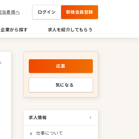
担当者様へ
ログイン
新規会員登録
企業から探す
求人を紹介してもらう
0
応募
気になる
求人情報
仕事について