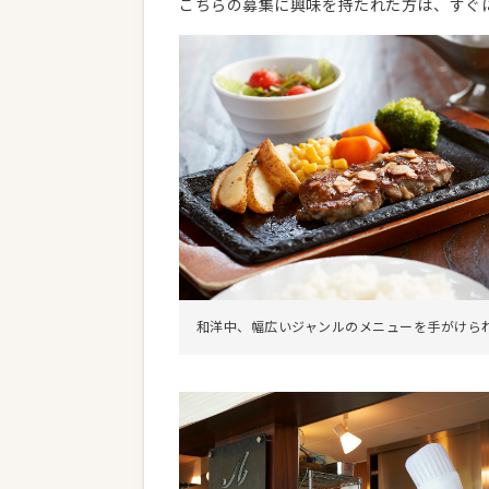
こちらの募集に興味を持たれた方は、すぐ
和洋中、幅広いジャンルのメニューを手がけら