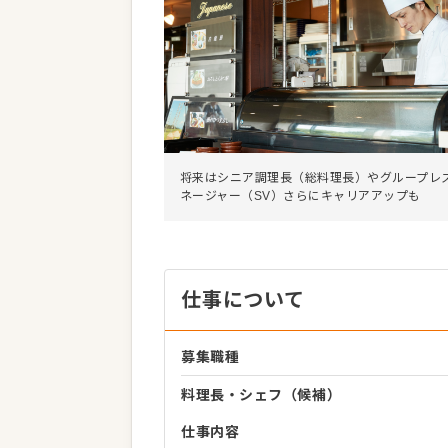
将来はシニア調理長（総料理長）やグループレ
ネージャー（SV）さらにキャリアアップも
仕事について
募集職種
料理長・シェフ（候補）
仕事内容