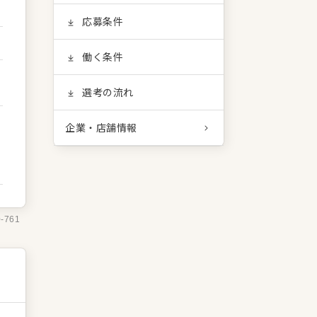
応募条件
働く条件
選考の流れ
企業・店舗情報
0-761