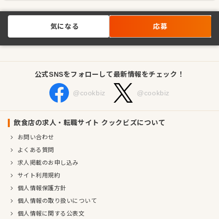
気になる
応募
公式SNSをフォローして最新情報をチェック！
@cookbiz
@cookbiz
飲食店の求人・転職サイト クックビズについて
お問い合わせ
よくある質問
求人掲載のお申し込み
サイト利用規約
個人情報保護方針
個人情報の取り扱いについて
個人情報に関する公表文