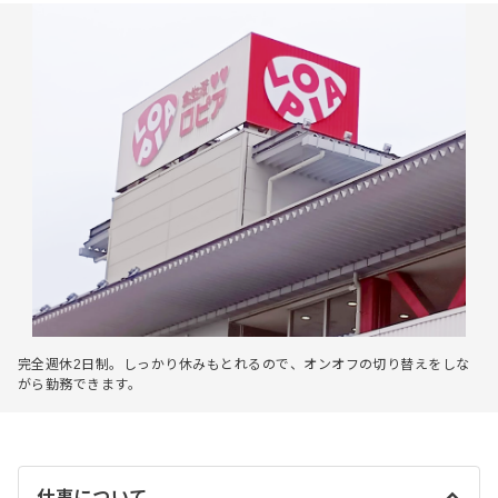
完全週休2日制。しっかり休みもとれるので、オンオフの切り替えをしな
がら勤務できます。
仕事について