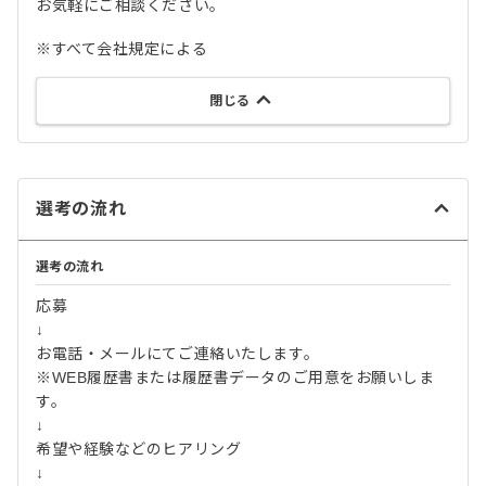
お気軽にご相談ください。
※すべて会社規定による
閉じる
選考の流れ
選考の流れ
応募
↓
お電話・メールにてご連絡いたします。
※WEB履歴書または履歴書データのご用意をお願いしま
す。
↓
希望や経験などのヒアリング
↓