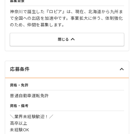
募集背景
神奈川で誕生した『ロピア』は、現在、北海道から九州ま
で全国への出店を加速中です。事業拡大に伴う、体制強化
のため、仲間を募集します。
閉じる
応募条件
資格・免許
普通自動車運転免許
資格・備考
＼業界未経験歓迎！／
高卒以上
未経験OK