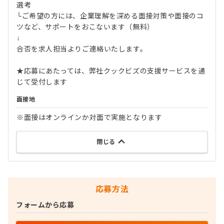
選考
└ご希望の方には、企業理解を深める面接対策や面接のコ
ツなど、サポートをおこないます（無料）
↓
合否を求人担当よりご連絡いたします。
★応募にあたっては、弊社クックビズの支援サービスを通
じて受付します
面接地
※面接はオンラインか対面で実施となります
閉じる
応募方法
フォームから応募