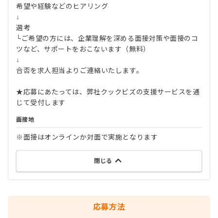
希望や経験などのヒアリング
↓
選考
└ご希望の方には、企業理解を深める面接対策や面接のコ
ツなど、サポートをおこないます（無料）
↓
合否を求人担当よりご連絡いたします。
★応募にあたっては、弊社クックビズの支援サービスを通
じて受付します
面接地
※面接はオンラインか対面で実施となります
閉じる
応募方法