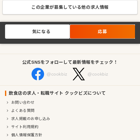
この企業が募集している他の求人情報
気になる
応募
公式SNSをフォローして最新情報をチェック！
@cookbiz
@cookbiz
飲食店の求人・転職サイト クックビズについて
お問い合わせ
よくある質問
求人掲載のお申し込み
サイト利用規約
個人情報保護方針