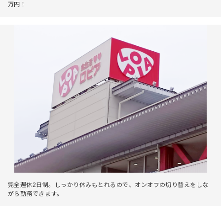
万円！
完全週休2日制。しっかり休みもとれるので、オンオフの切り替えをしな
がら勤務できます。