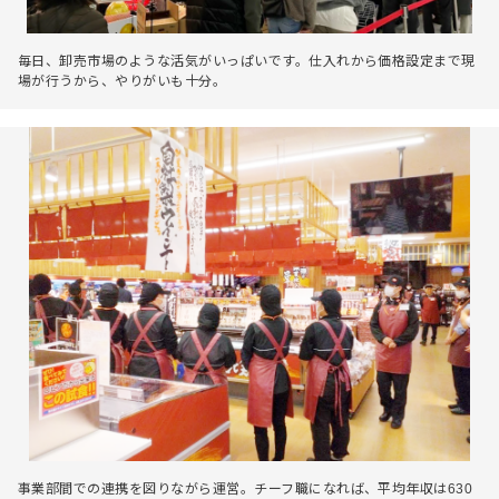
毎日、卸売市場のような活気がいっぱいです。仕入れから価格設定まで現
場が行うから、やりがいも十分。
事業部間での連携を図りながら運営。チーフ職になれば、平均年収は630