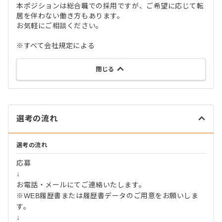
本ポジションは総合職での採用ですが、ご希望に応じて転
居を伴わない働き方もあります。
お気軽にご相談ください。
※すべて会社規定による
閉じる
選考の流れ
選考の流れ
応募
↓
お電話・メールにてご連絡いたします。
※WEB履歴書または履歴書データのご用意をお願いしま
す。
↓