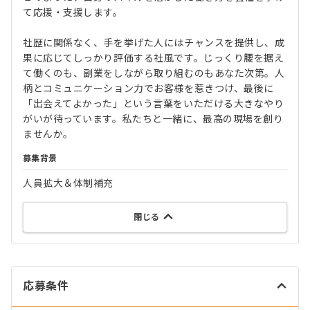
て応援・支援します。
社歴に関係なく、手を挙げた人にはチャンスを提供し、成
果に応じてしっかり評価する社風です。じっくり腰を据え
て働くのも、副業をしながら取り組むのもあなた次第。人
柄とコミュニケーション力でお客様を惹きつけ、最後に
「出会えてよかった」という言葉をいただける大きなやり
がいが待っています。私たちと一緒に、最高の現場を創り
ませんか。
募集背景
人員拡大＆体制補充
閉じる
応募条件