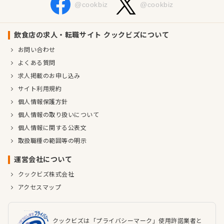
@cookbiz
@cookbiz
飲食店の求人・転職サイト クックビズについて
お問い合わせ
よくある質問
求人掲載のお申し込み
サイト利用規約
個人情報保護方針
個人情報の取り扱いについて
個人情報に関する公表文
取扱職種の範囲等の明示
運営会社について
クックビズ株式会社
アクセスマップ
クックビズは「プライバシーマーク」使用許諾業者と