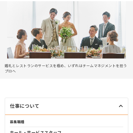
婚礼とレストランのサービスを極め、いずれはチームマネジメントを担う
プロへ
仕事について
募集職種
ホール・サービススタッフ