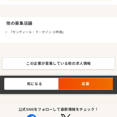
他の募集店舗
『センティール・ラ・セゾン 小林楼』
この企業が募集している他の求人情報
気になる
応募
公式SNSをフォローして最新情報をチェック！