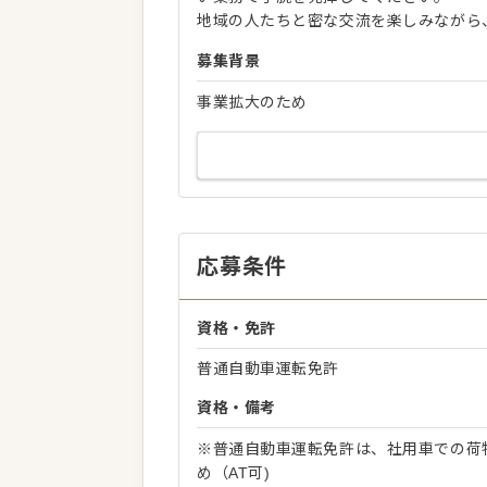
地域の人たちと密な交流を楽しみながら
募集背景
事業拡大のため
応募条件
資格・免許
普通自動車運転免許
資格・備考
※普通自動車運転免許は、社用車での荷
め（AT可)