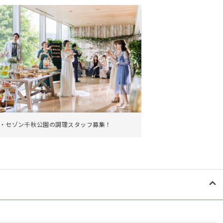
・セゾン千秋公園の調理スタッフ募集！