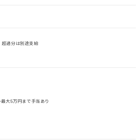
む。超過分は別途支給
～最大5万円まで手当あり