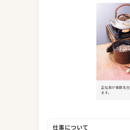
正社員が複数名在
ます。
仕事について