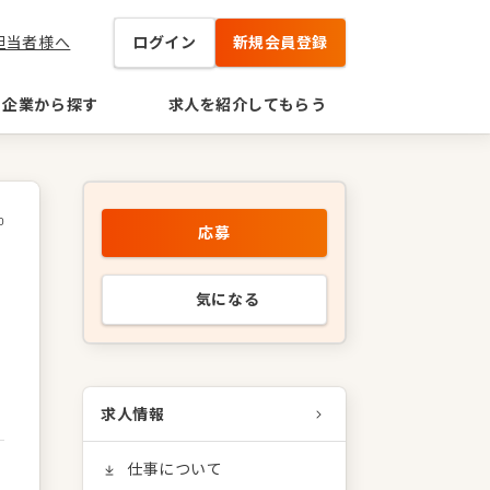
担当者様へ
ログイン
新規会員登録
企業から探す
求人を紹介してもらう
0
応募
気になる
求人情報
仕事について