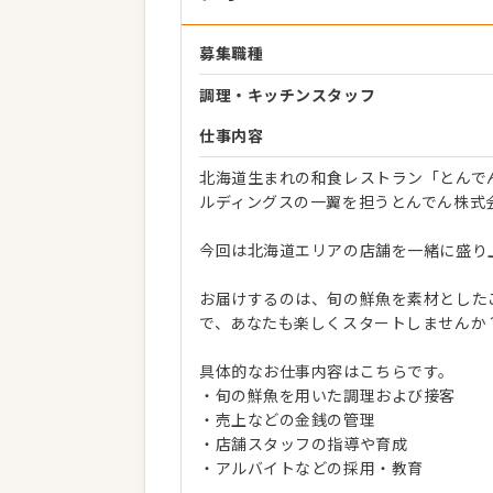
募集職種
調理・キッチンスタッフ
仕事内容
北海道生まれの和食レストラン「とんでん
ルディングスの一翼を担うとんでん株式
今回は北海道エリアの店舗を一緒に盛り
お届けするのは、旬の鮮魚を素材とした
で、あなたも楽しくスタートしませんか
具体的なお仕事内容はこちらです。
・旬の鮮魚を用いた調理および接客
・売上などの金銭の管理
・店舗スタッフの指導や育成
・アルバイトなどの採用・教育