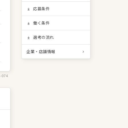
応募条件
働く条件
選考の流れ
企業・店舗情報
1-074