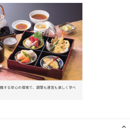
籍する安心の環境で、調理も運営も楽しく学べ