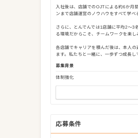
入社後は、店舗でのOJTによる約6か
ンまで店舗運営のノウハウをすべて学べ
さらに、とんでんでは1店舗に平均2〜
る環境だからこそ、チームワークを楽し
各店舗でキャリアを積んだ後は、本人の
ます。私たちと一緒に、一歩ずつ成長し
募集背景
体制強化
応募条件