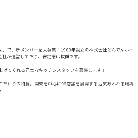
」で、新メンバーを大募集！1969年設立の株式会社とんでんホー
会社が運営しており、安定感は抜群です。
上げてくれる元気なキッチンスタッフを募集します！
こだわりの和食。関東を中心に96店舗を展開する活気あふれる職場
？