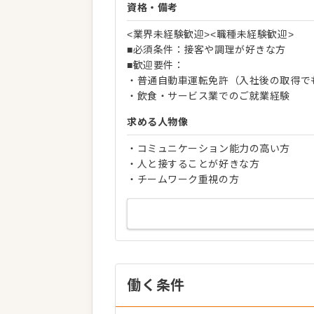
資格・備考
<業界未経験歓迎><職種未経験歓迎>
■必須条件：接客や調理が好きな方
■歓迎要件：
・普通自動車運転免許（入社後の取得で
・飲食・サービス業でのご就業経験
求める人物像
・コミュニケーション能力の高い方
・人と接することが好きな方
・チームワーク重視の方
働く条件