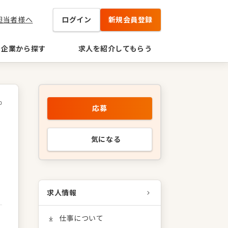
担当者様へ
ログイン
新規会員登録
企業から探す
求人を紹介してもらう
0
応募
気になる
求人情報
仕事について