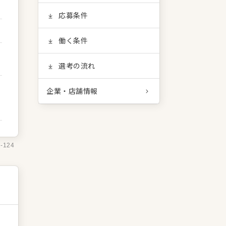
応募条件
働く条件
選考の流れ
企業・店舗情報
1-124