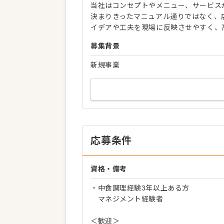
当社はコンセプトやメニュー、サービス
決まりきったマニュアル通りではなく、
イデアや工夫を現場に反映させやすく、
募集背景
新規事業
応募条件
資格・備考
・中食調理経験3年以上ある方
マネジメント経験者
＜歓迎＞