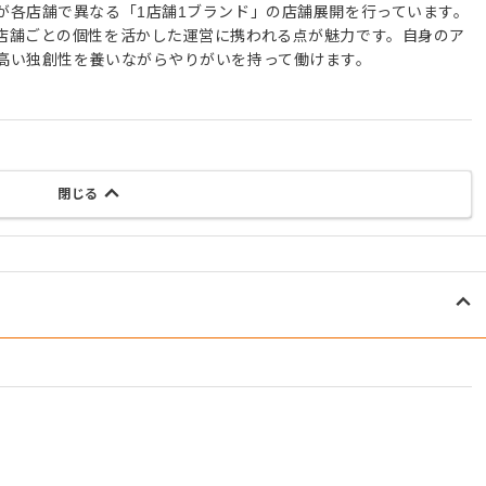
が各店舗で異なる「1店舗1ブランド」の店舗展開を行っています。
店舗ごとの個性を活かした運営に携われる点が魅力です。自身のア
高い独創性を養いながらやりがいを持って働けます。
閉じる