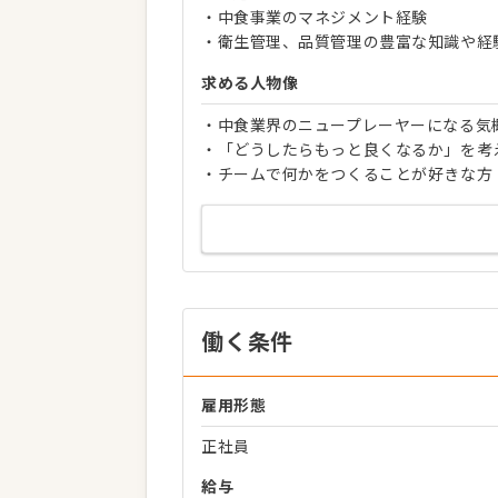
・中食事業のマネジメント経験
・衛生管理、品質管理の豊富な知識や経
求める人物像
・中食業界のニュープレーヤーになる気
・「どうしたらもっと良くなるか」を考
・チームで何かをつくることが好きな方
働く条件
雇用形態
正社員
給与