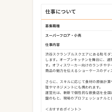
仕事について
募集職種
スーパーフロア・小売
仕事内容
渋谷スクランブルスクエアにある和モダ
します。オープンキッチンを舞台に、通
す。オフィスワーカー向けのランチやテ
商品の魅力を伝えるショーケースのディ
さらに、スキルに応じて食材の原価計算
理やマネジメントにも携われます。
運営元は、斬新で個性的な飲食店を全国
盤のもと、現場のプロフェッショナルと
＜おすすめポイント＞