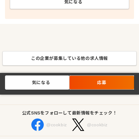
気になる
この企業が募集している他の求人情報
気になる
応募
公式SNSをフォローして最新情報をチェック！
@cookbiz
@cookbiz