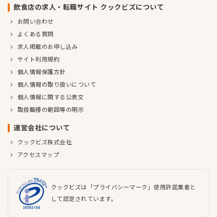
飲食店の求人・転職サイト クックビズについて
お問い合わせ
よくある質問
求人掲載のお申し込み
サイト利用規約
個人情報保護方針
個人情報の取り扱いについて
個人情報に関する公表文
取扱職種の範囲等の明示
運営会社について
クックビズ株式会社
アクセスマップ
クックビズは「プライバシーマーク」使用許諾業者と
して認定されています。