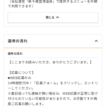
（当社運営「新千歳空港温泉」で提供するメニューを半額
で利用できます）
閉じる
選考の流れ
選考の流れ
【ここまでお読みいただき、ありがとうございます。】
【応募について】
■WEB応募のみ
24時間受付中！「応募フォーム」をクリックし、エントリ
ーしてください。
※数日経っても連絡が無い場合は、WEB応募が正常に受け
付けられていない可能性がありますので、お手数ですが再
度ご応募お願いします。