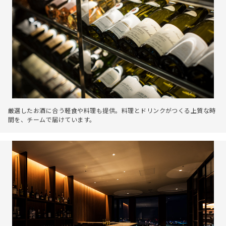
厳選したお酒に合う軽食や料理も提供。料理とドリンクがつくる上質な時
間を、チームで届けています。