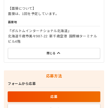
【面接について】
面接は、1回を予定しています。
面接地
『ポルトムインターナショナル北海道』
北海道千歳市美々987-22 新千歳空港 国際線ターミナル
ビル4階
閉じる
応募方法
フォームから応募
応募