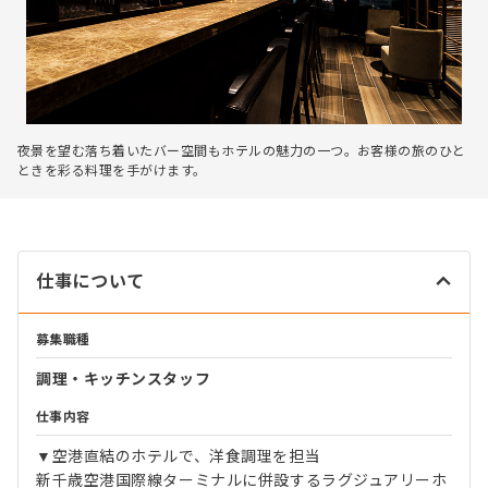
夜景を望む落ち着いたバー空間もホテルの魅力の一つ。お客様の旅のひと
ときを彩る料理を手がけます。
仕事について
募集職種
調理・キッチンスタッフ
仕事内容
▼空港直結のホテルで、洋食調理を担当
新千歳空港国際線ターミナルに併設するラグジュアリーホ