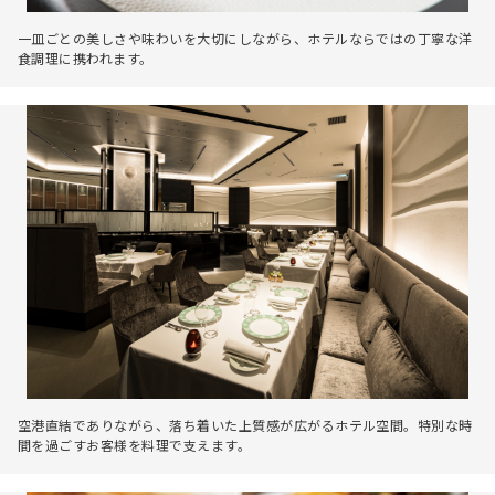
一皿ごとの美しさや味わいを大切にしながら、ホテルならではの丁寧な洋
食調理に携われます。
空港直結でありながら、落ち着いた上質感が広がるホテル空間。特別な時
間を過ごすお客様を料理で支えます。