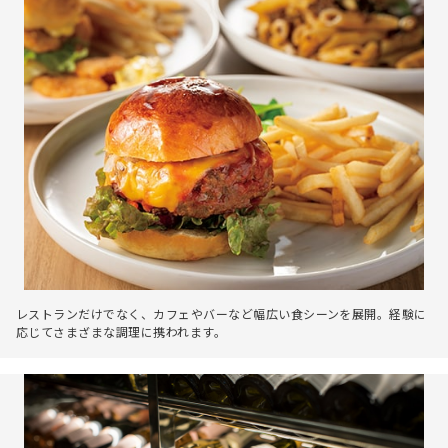
レストランだけでなく、カフェやバーなど幅広い食シーンを展開。経験に
応じてさまざまな調理に携われます。