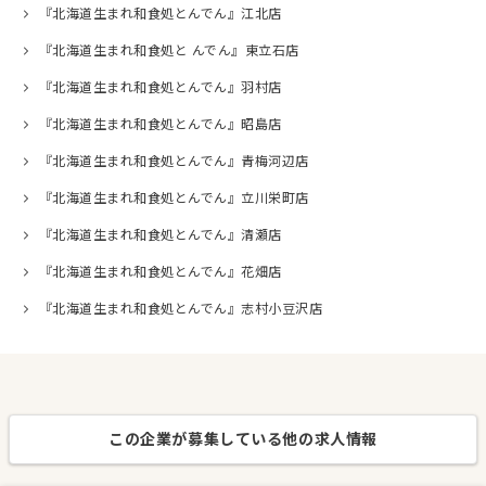
『北海道生まれ和食処とんでん』江北店
『北海道生まれ和食処と んでん』東立石店
『北海道生まれ和食処とんでん』羽村店
『北海道生まれ和食処とんでん』昭島店
『北海道生まれ和食処とんでん』青梅河辺店
『北海道生まれ和食処とんでん』立川栄町店
『北海道生まれ和食処とんでん』清瀬店
『北海道生まれ和食処とんでん』花畑店
『北海道生まれ和食処とんでん』志村小豆沢店
この企業が募集している他の求人情報