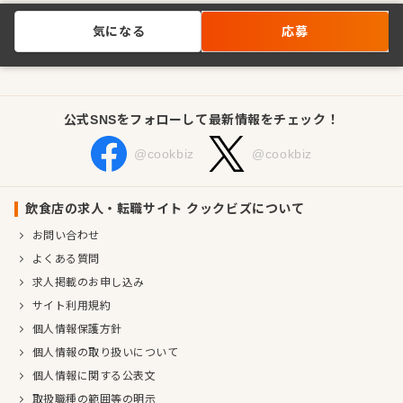
気になる
応募
公式SNSをフォローして最新情報をチェック！
@cookbiz
@cookbiz
飲食店の求人・転職サイト クックビズについて
お問い合わせ
よくある質問
求人掲載のお申し込み
サイト利用規約
個人情報保護方針
個人情報の取り扱いについて
個人情報に関する公表文
取扱職種の範囲等の明示