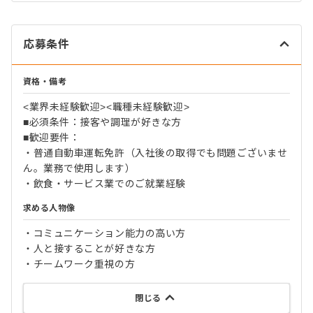
応募条件
資格・備考
<業界未経験歓迎><職種未経験歓迎>
■必須条件：接客や調理が好きな方
■歓迎要件：
・普通自動車運転免許（入社後の取得でも問題ございませ
ん。業務で使用します）
・飲食・サービス業でのご就業経験
求める人物像
・コミュニケーション能力の高い方
・人と接することが好きな方
・チームワーク重視の方
閉じる