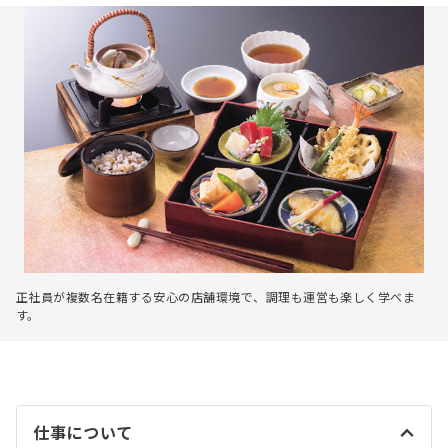
正社員が複数名在籍する安心の店舗環境で、調理も運営も楽しく学べま
す。
仕事について