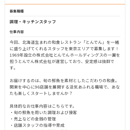
募集職種
調理・キッチンスタッフ
仕事内容
今回、北海道生まれの和食レストラン「とんでん」を一緒
に盛り上げてくれるスタッフを東京エリアで募集します！
1969年設立の株式会社とんでんホールディングスの一翼を
担うとんでん株式会社が運営しており、安定感は抜群で
す。
お届けするのは、旬の鮮魚を素材としたこだわりの和食。
関東を中心に96店舗を展開する活気あふれる職場で、あな
たも楽しくスタートしませんか？
具体的なお仕事内容はこちらです。
・旬の鮮魚を用いた調理および接客
・売上などの金銭の管理
・店舗スタッフの指導や育成