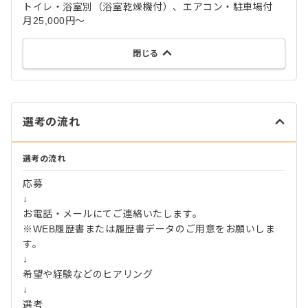
トイレ・浴室別（浴室乾燥機付）、エアコン・駐車場付
月25,000円～
閉じる
選考の流れ
選考の流れ
応募
↓
お電話・メールにてご連絡いたします。
※WEB履歴書または履歴書データのご用意をお願いしま
す。
↓
希望や経験などのヒアリング
↓
選考