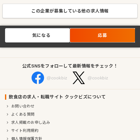
この企業が募集している他の求人情報
気になる
応募
公式SNSをフォローして最新情報をチェック！
@cookbiz
@cookbiz
飲食店の求人・転職サイト クックビズについて
お問い合わせ
よくある質問
求人掲載のお申し込み
サイト利用規約
個人情報保護方針