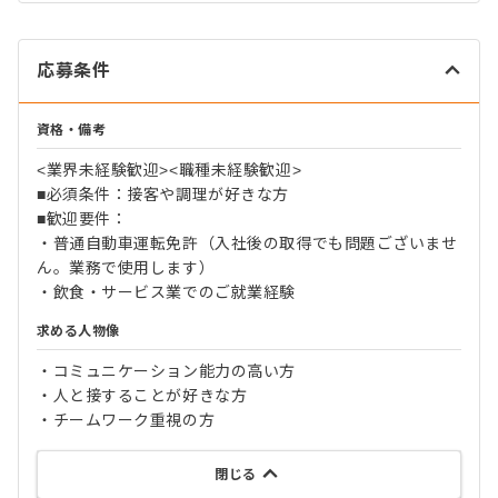
応募条件
資格・備考
<業界未経験歓迎><職種未経験歓迎>
■必須条件：接客や調理が好きな方
■歓迎要件：
・普通自動車運転免許（入社後の取得でも問題ございませ
ん。業務で使用します）
・飲食・サービス業でのご就業経験
求める人物像
・コミュニケーション能力の高い方
・人と接することが好きな方
・チームワーク重視の方
閉じる