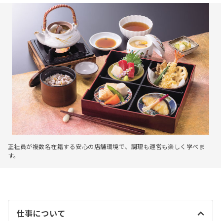
正社員が複数名在籍する安心の店舗環境で、調理も運営も楽しく学べま
す。
仕事について