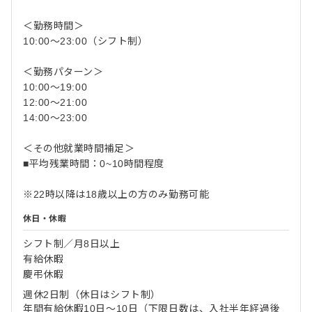
＜勤務時間＞
10:00～23:00（シフト制）
＜勤務パターン＞
10:00～19:00
12:00～21:00
14:00～23:00
＜その他就業時間補足＞
■平均残業時間：0~10時間程度
※22時以降は18歳以上の方のみ勤務可能
休日・休暇
シフト制／月8日以上
有給休暇
慶弔休暇
週休2日制（休日はシフト制）
年間有給休暇10日～10日（下限日数は、入社半年経過後