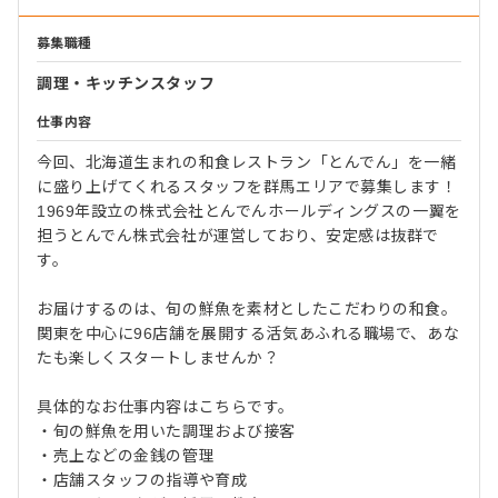
募集職種
調理・キッチンスタッフ
仕事内容
今回、北海道生まれの和食レストラン「とんでん」を一緒
に盛り上げてくれるスタッフを群馬エリアで募集します！
1969年設立の株式会社とんでんホールディングスの一翼を
担うとんでん株式会社が運営しており、安定感は抜群で
す。
お届けするのは、旬の鮮魚を素材としたこだわりの和食。
関東を中心に96店舗を展開する活気あふれる職場で、あな
たも楽しくスタートしませんか？
具体的なお仕事内容はこちらです。
・旬の鮮魚を用いた調理および接客
・売上などの金銭の管理
・店舗スタッフの指導や育成