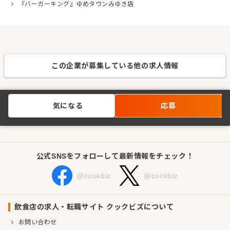
『バーガーキング』ゆめタウンみゆき店
この企業が募集している他の求人情報
気になる
応募
公式SNSをフォローして最新情報をチェック！
@cookbiz
@cookbiz
飲食店の求人・転職サイト クックビズについて
お問い合わせ