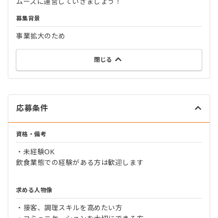
ムーズに運営していきましょう！
募集背景
事業拡大のため
閉じる
応募条件
資格・備考
・未経験OK
飲食業態での経験がある方は歓迎します
求める人物像
・接客、調理スキルを高めたい方