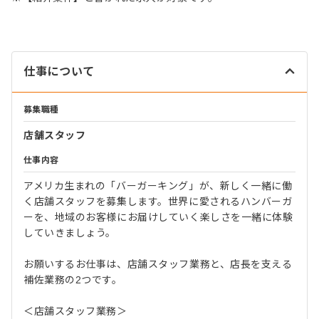
仕事について
募集職種
店舗スタッフ
仕事内容
アメリカ生まれの「バーガーキング」が、新しく一緒に働
く店舗スタッフを募集します。世界に愛されるハンバーガ
ーを、地域のお客様にお届けしていく楽しさを一緒に体験
していきましょう。
お願いするお仕事は、店舗スタッフ業務と、店長を支える
補佐業務の2つです。
＜店舗スタッフ業務＞