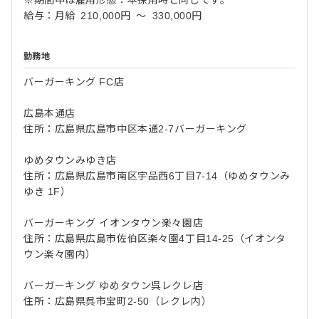
※期間中は雇用形態：本採用時と同じです。
給与：月給 210,000円 ～ 330,000円
勤務地
バーガーキング FC店
広島本通店
住所：広島県広島市中区本通2-7バーガーキング
ゆめタウンみゆき店
住所：広島県広島市南区宇品西6丁目7-14（ゆめタウンみ
ゆき 1F）
バーガーキング イオンタウン楽々園店
住所：広島県広島市佐伯区楽々園4丁目14-25（イオンタ
ウン楽々園内）
バーガーキング ゆめタウン呉レクレ店
住所：広島県呉市宝町2-50（レクレ内）