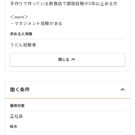
手作りで作っている飲食店で調理経験が3年以上ある方
＜want＞
・マネジメント経験がある
求める人物像
うどん経験者
閉じる
働く条件
雇用形態
正社員
給与