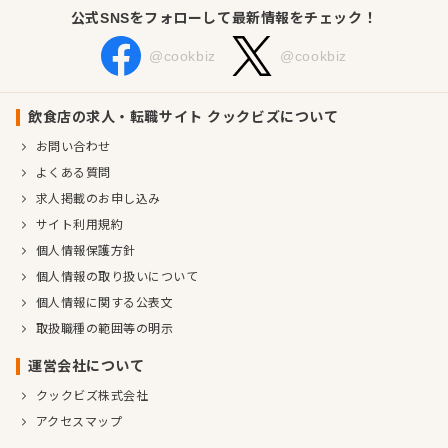
公式SNSをフォローして最新情報をチェック！
@cookbiz
@cookbiz
飲食店の求人・転職サイト クックビズについて
お問い合わせ
よくある質問
求人掲載のお申し込み
サイト利用規約
個人情報保護方針
個人情報の取り扱いについて
個人情報に関する公表文
取扱職種の範囲等の明示
運営会社について
クックビズ株式会社
アクセスマップ