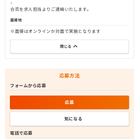
↓
合否を求人担当よりご連絡いたします。
面接地
※面接はオンラインか対面で実施となります
閉じる
応募方法
フォームから応募
応募
気になる
電話で応募