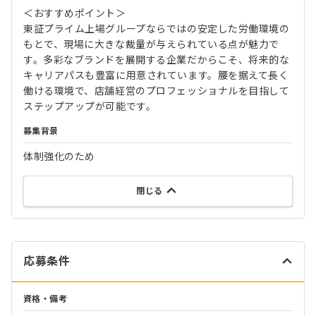
＜おすすめポイント＞
東証プライム上場グループならではの安定した労働環境の
もとで、現場に大きな裁量が与えられている点が魅力で
す。多彩なブランドを展開する企業だからこそ、将来的な
キャリアパスも豊富に用意されています。腰を据えて長く
働ける環境で、店舗経営のプロフェッショナルを目指して
ステップアップが可能です。
募集背景
体制強化のため
閉じる
応募条件
資格・備考