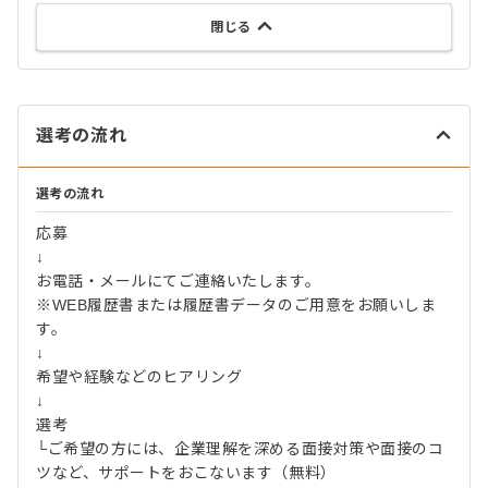
閉じる
選考の流れ
選考の流れ
応募
↓
お電話・メールにてご連絡いたします。
※WEB履歴書または履歴書データのご用意をお願いしま
す。
↓
希望や経験などのヒアリング
↓
選考
└ご希望の方には、企業理解を深める面接対策や面接のコ
ツなど、サポートをおこないます（無料）