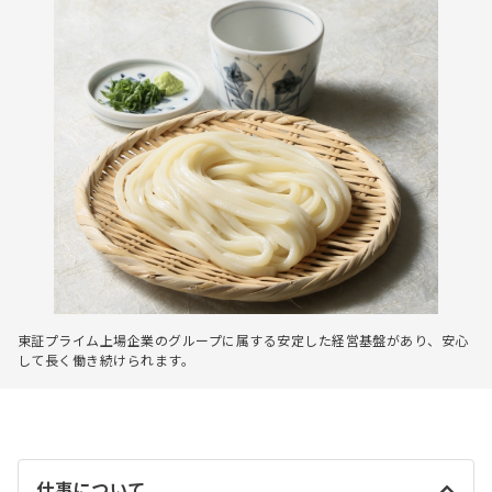
東証プライム上場企業のグループに属する安定した経営基盤があり、安心
して長く働き続けられます。
仕事について