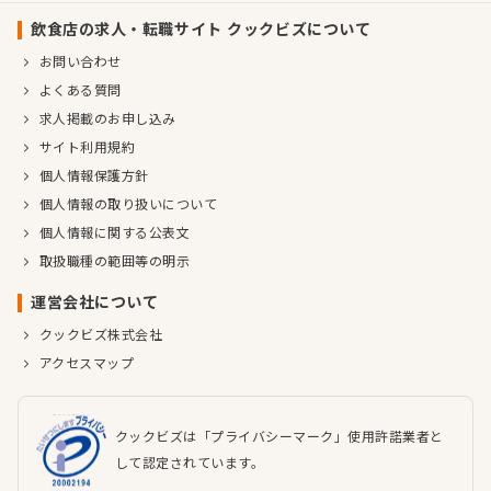
飲食店の求人・転職サイト クックビズについて
お問い合わせ
よくある質問
求人掲載のお申し込み
サイト利用規約
個人情報保護方針
個人情報の取り扱いについて
個人情報に関する公表文
取扱職種の範囲等の明示
運営会社について
クックビズ株式会社
アクセスマップ
クックビズは「プライバシーマーク」使用許諾業者と
して認定されています。