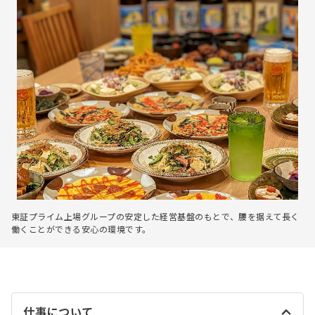
東証プライム上場グループの安定した経営基盤のもとで、腰を据えて長く
働くことができる安心の環境です。
仕事について