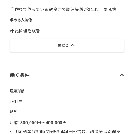
手作りで作っている飲食店で調理経験が3年以上ある方
求める人物像
沖縄料理経験者
閉じる
働く条件
雇用形態
正社員
給与
月給:300,000円〜400,000円
※固定残業代30時間分53,444円～含む。超過分は別途支