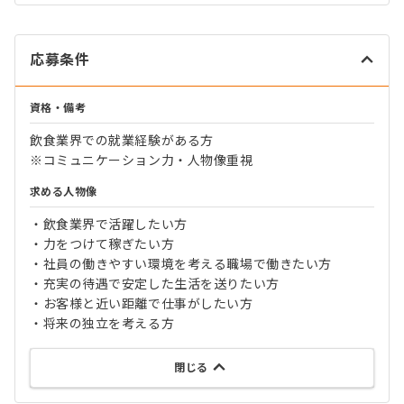
応募条件
資格・備考
飲食業界での就業経験がある方
※コミュニケーション力・人物像重視
求める人物像
・飲食業界で活躍したい方
・力をつけて稼ぎたい方
・社員の働きやすい環境を考える職場で働きたい方
・充実の待遇で安定した生活を送りたい方
・お客様と近い距離で仕事がしたい方
・将来の独立を考える方
閉じる