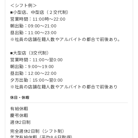
＜シフト例＞
■小型店、中型店（２交代制）
営業時間：11:00時～22:00
朝出勤：09:00～21:00
昼出勤：11:00～23:00
※社員の店舗在籍人数やアルバイトの都合で前後あり。
■大型店（3交代制）
営業時間：11:00～翌0:00
朝出勤：9:00～19:00
昼出勤：12:00～22:00
夕方出勤：15:00～翌0:00
※社員の店舗在籍人数やアルバイトの都合で前後あり
休日・休暇
有給休暇
慶弔休暇
週休2日制
完全週休2日制（シフト制）
年次有給休暇（平均8.6日取得）