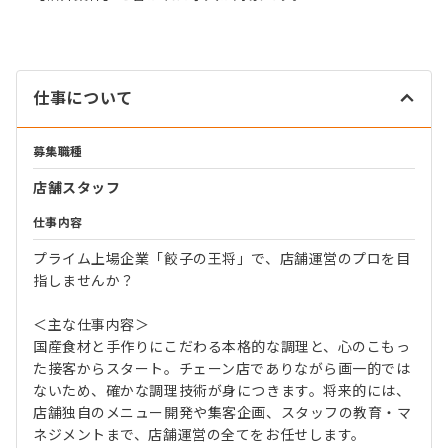
仕事について
募集職種
店舗スタッフ
仕事内容
プライム上場企業「餃子の王将」で、店舗運営のプロを目
指しませんか？
＜主な仕事内容＞
国産食材と手作りにこだわる本格的な調理と、心のこもっ
た接客からスタート。チェーン店でありながら画一的では
ないため、確かな調理技術が身につきます。将来的には、
店舗独自のメニュー開発や集客企画、スタッフの教育・マ
ネジメントまで、店舗運営の全てをお任せします。