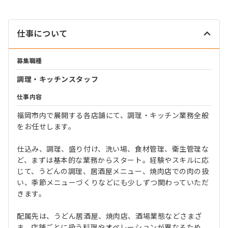
仕事について
募集職種
調理・キッチンスタッフ
仕事内容
福岡市内で展開する各店舗にて、調理・キッチン業務全般
をお任せします。
仕込み、調理、盛り付け、洗い場、食材管理、衛生管理な
ど、まずは基本的な業務からスタート。経験やスキルに応
じて、うどんの調理、居酒屋メニュー、焼肉店での肉の扱
い、季節メニューづくりなどにも少しずつ関わっていただ
きます。
配属先は、うどん居酒屋、焼肉店、酒場業態などさまざ
ま。店舗ごとに扱う料理やオペレーションが異なるため、