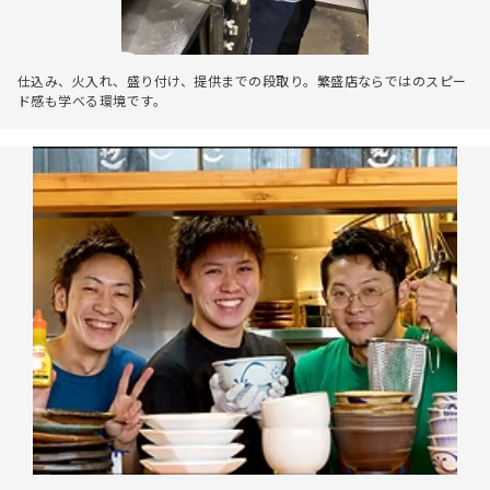
仕込み、火入れ、盛り付け、提供までの段取り。繁盛店ならではのスピー
ド感も学べる環境です。