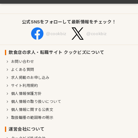
公式SNSをフォローして最新情報をチェック！
@cookbiz
@cookbiz
飲食店の求人・転職サイト クックビズについて
お問い合わせ
よくある質問
求人掲載のお申し込み
サイト利用規約
個人情報保護方針
個人情報の取り扱いについて
個人情報に関する公表文
取扱職種の範囲等の明示
運営会社について