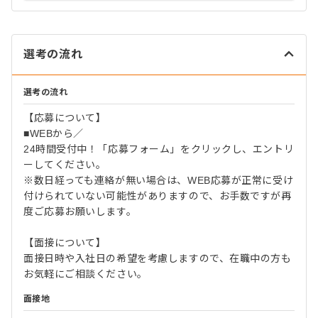
選考の流れ
選考の流れ
【応募について】
■WEBから／
24時間受付中！「応募フォーム」をクリックし、エントリ
ーしてください。
※数日経っても連絡が無い場合は、WEB応募が正常に受け
付けられていない可能性がありますので、お手数ですが再
度ご応募お願いします。
【面接について】
面接日時や入社日の希望を考慮しますので、在職中の方も
お気軽にご相談ください。
面接地