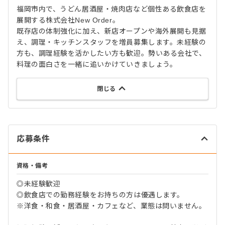
福岡市内で、うどん居酒屋・焼肉店など個性ある飲食店を
展開する株式会社New Order。
既存店の体制強化に加え、新店オープンや海外展開も見据
え、調理・キッチンスタッフを増員募集します。未経験の
方も、調理経験を活かしたい方も歓迎。勢いある会社で、
料理の面白さを一緒に追いかけていきましょう。
閉じる
応募条件
資格・備考
◎未経験歓迎
◎飲食店での勤務経験をお持ちの方は優遇します。
※洋食・和食・居酒屋・カフェなど、業態は問いません。