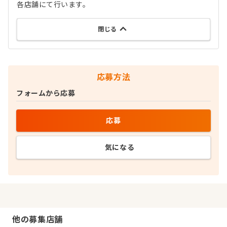
各店舗にて行います。
閉じる
応募方法
フォームから応募
応募
気になる
他の募集店舗