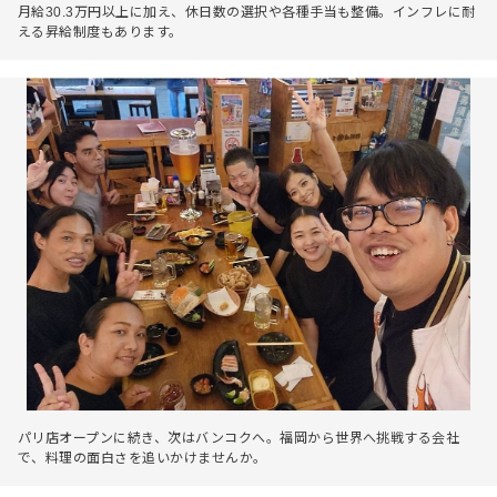
月給30.3万円以上に加え、休日数の選択や各種手当も整備。インフレに耐
える昇給制度もあります。
パリ店オープンに続き、次はバンコクへ。福岡から世界へ挑戦する会社
で、料理の面白さを追いかけませんか。