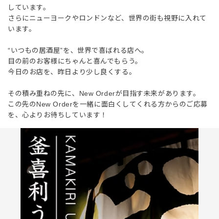
しています。
さらにニューヨークやロンドンなど、世界の街も視野に入れて
います。
“いつもの居酒屋”を、世界で喜ばれる店へ。
目の前のお客様にちゃんと喜んでもらう。
今日のお店を、昨日より少し良くする。
その積み重ねの先に、New Orderが目指す未来があります。
この先のNew Orderを一緒に面白くしてくれる方からのご応募
を、心よりお待ちしています！