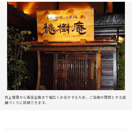
売上管理から販促企画まで幅広くお任せするため、ご自身の理想とする店
舗づくりに挑戦できます。