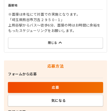
面接地
※面接は本社にて対面での実施となります。
「埼玉県熊谷市万吉２９５０−１」
上熊谷駅からバス～徒歩6分、面接の時はお時間に余裕を
もったスケジューリングをお願いします。
閉じる
応募方法
フォームから応募
応募
気になる