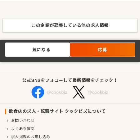
この企業が募集している他の求人情報
気になる
応募
公式SNSをフォローして最新情報をチェック！
@cookbiz
@cookbiz
飲食店の求人・転職サイト クックビズについて
お問い合わせ
よくある質問
求人掲載のお申し込み