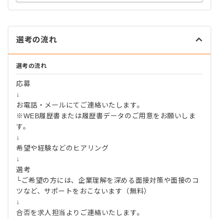
選考の流れ
選考の流れ
応募
↓
お電話・メールにてご連絡いたします。
※WEB履歴書または履歴書データのご用意をお願いしま
す。
↓
希望や経験などのヒアリング
↓
選考
└ご希望の方には、企業理解を深める面接対策や面接のコ
ツなど、サポートをおこないます（無料）
↓
合否を求人担当よりご連絡いたします。