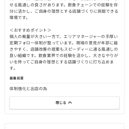
せる風通しの良さがあります。飲食チェーンでの経験を存
分に活かし、ご自身の理想とする店舗づくりに挑戦できる
環境です。
＜おすすめポイント＞
個人の裁量が大きい一方で、エリアマネージャーの手厚い
定期フォロー体制が整っています。現場の意見が本部に届
きやすく、店舗改善の提案もスピーディーに通る風通しの
良い組織です。飲食業界での経験を活かし、大きなやりが
いを持ってご自身の理想とする店舗づくりに打ち込めま
す。
募集背景
体制強化と出店の為
閉じる