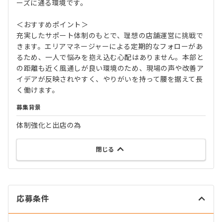
ーズに通る環境です。
＜おすすめポイント＞
充実したサポート体制のもとで、理想の店舗運営に挑戦で
きます。エリアマネージャーによる定期的なフォローがあ
るため、一人で悩みを抱え込む心配はありません。本部と
の距離も近く風通しが良い環境のため、現場の声や改善ア
イデアが反映されやすく、やりがいを持って腰を据えて長
く働けます。
募集背景
体制強化と出店の為
閉じる
応募条件