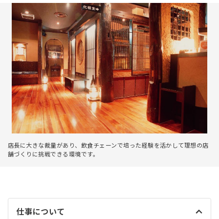
店長に大きな裁量があり、飲食チェーンで培った経験を活かして理想の店
舗づくりに挑戦できる環境です。
仕事について