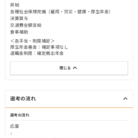
昇給
各種社会保険完備（雇用・労災・健康・厚生年金）
決算賞与
交通費全額支給
食事補助
＜各手当・制度補足＞
厚生年金基金：補足事項なし
退職金制度：確定拠出年金
閉じる
選考の流れ
選考の流れ
応募
↓