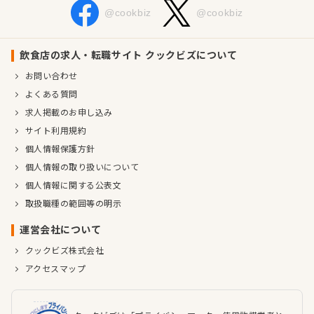
@cookbiz
@cookbiz
飲食店の求人・転職サイト クックビズについて
お問い合わせ
よくある質問
求人掲載のお申し込み
サイト利用規約
個人情報保護方針
個人情報の取り扱いについて
個人情報に関する公表文
取扱職種の範囲等の明示
運営会社について
クックビズ株式会社
アクセスマップ