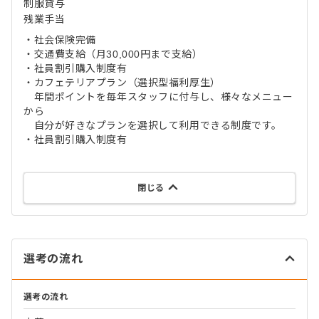
制服貸与
残業手当
・社会保険完備
・交通費支給（月30,000円まで支給）
・社員割引購入制度有
・カフェテリアプラン（選択型福利厚生）
年間ポイントを毎年スタッフに付与し、様々なメニュー
から
自分が好きなプランを選択して利用できる制度です。
・社員割引購入制度有
閉じる
選考の流れ
選考の流れ