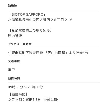
勤務地
「BIOTOP SAPPORO」
北海道札幌市中央区大通西２８丁目２−６
【受動喫煙防止の取り組み】
屋内禁煙
アクセス・最寄駅
札幌市営地下鉄東西線 「円山公園駅」より徒歩8分
交通手段
電車
勤務時間
09時30分
〜
20時30分
【勤務時間】
シフト制：実働7.5H 休憩1.5H