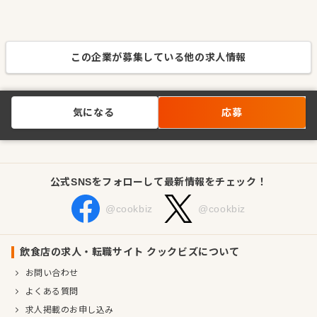
この企業が募集している他の求人情報
気になる
応募
公式SNSをフォローして最新情報をチェック！
@cookbiz
@cookbiz
飲食店の求人・転職サイト クックビズについて
お問い合わせ
よくある質問
求人掲載のお申し込み