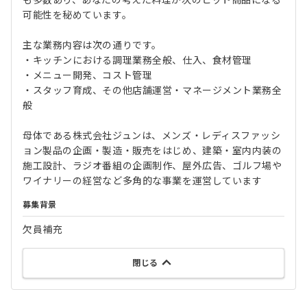
可能性を秘めています。
主な業務内容は次の通りです。
・キッチンにおける調理業務全般、仕入、食材管理
・メニュー開発、コスト管理
・スタッフ育成、その他店舗運営・マネージメント業務全
般
母体である株式会社ジュンは、メンズ・レディスファッシ
ョン製品の企画・製造・販売をはじめ、建築・室内内装の
施工設計、ラジオ番組の企画制作、屋外広告、ゴルフ場や
ワイナリーの経営など多角的な事業を運営しています
募集背景
欠員補充
閉じる