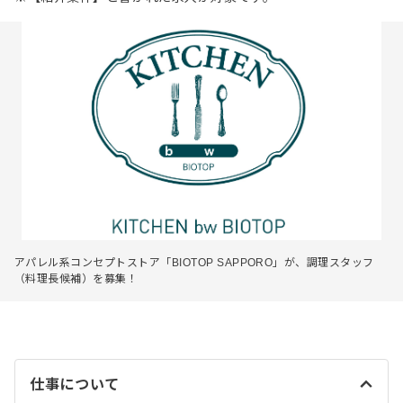
アパレル系コンセプトストア「BIOTOP SAPPORO」が、調理スタッフ
（料理長候補）を募集！
仕事について