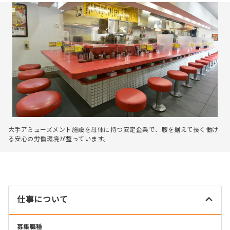
大手アミューズメント施設を母体に持つ安定企業で、腰を据えて長く働け
る安心の労働環境が整っています。
仕事について
募集職種