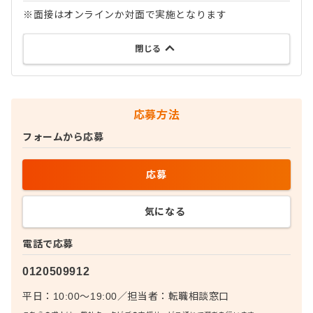
※面接はオンラインか対面で実施となります
閉じる
応募方法
フォームから応募
応募
気になる
電話で応募
0120509912
平日：10:00〜19:00
／
担当者：
転職相談窓口