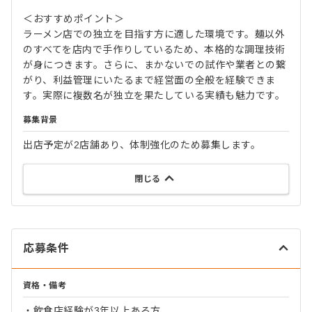
＜おすすめポイント＞
ラーメン店での独立を目指す方に適した環境です。麺以外
のすべてを店内で手作りしているため、本格的な調理技術
が身につきます。さらに、まかないでの試作や業者との繋
がり、利益管理にいたるまで経営面の全般を経験できま
す。実際に複数名が独立を果たしている実績も魅力です。
募集背景
出店予定が2店舗あり、体制強化のため募集します。
閉じる
応募条件
資格・備考
・飲食店経験が3年以上ある方