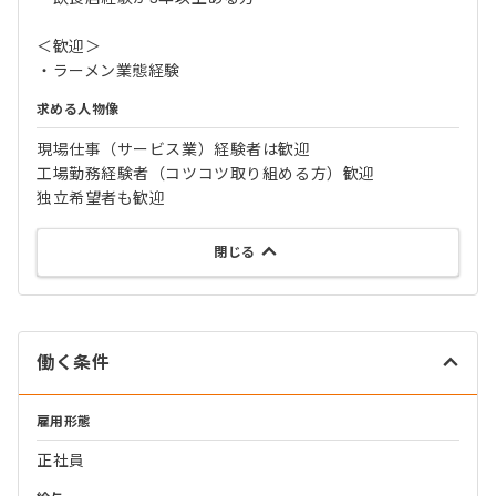
＜歓迎＞
・ラーメン業態経験
求める人物像
現場仕事（サービス業）経験者は歓迎
工場勤務経験者（コツコツ取り組める方）歓迎
独立希望者も歓迎
閉じる
働く条件
雇用形態
正社員