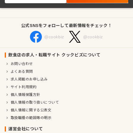
公式SNSをフォローして最新情報をチェック！
@cookbiz
@cookbiz
飲食店の求人・転職サイト クックビズについて
お問い合わせ
よくある質問
求人掲載のお申し込み
サイト利用規約
個人情報保護方針
個人情報の取り扱いについて
個人情報に関する公表文
取扱職種の範囲等の明示
運営会社について