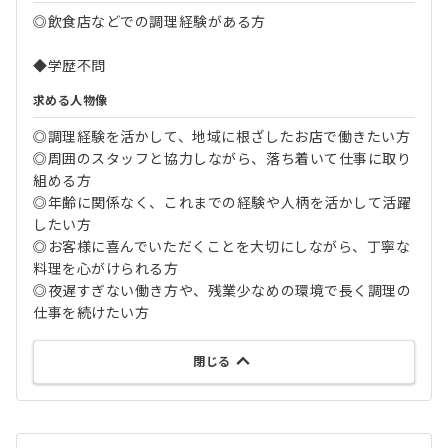
◎飲食店などでの調理経験がある方
◆学歴不問
求める人物像
◎調理経験を活かして、地域に根ざしたお店で働きたい方
◎周囲のスタッフと協力しながら、落ち着いて仕事に取り
組める方
◎年齢に関係なく、これまでの経験や人柄を活かして活躍
したい方
◎お客様に喜んでいただくことを大切にしながら、丁寧な
料理を心がけられる方
◎夜遅すぎない働き方や、残業少なめの環境で長く調理の
仕事を続けたい方
閉じる