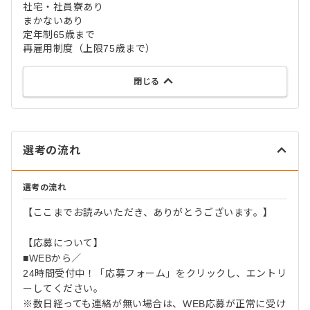
社宅・社員寮あり
まかないあり
定年制65歳まで
再雇用制度（上限75歳まで）
閉じる
選考の流れ
選考の流れ
【ここまでお読みいただき、ありがとうございます。】
【応募について】
■WEBから／
24時間受付中！「応募フォーム」をクリックし、エントリ
ーしてください。
※数日経っても連絡が無い場合は、WEB応募が正常に受け