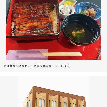
調理経験を活かせる、豊富な食事メニューを提供。