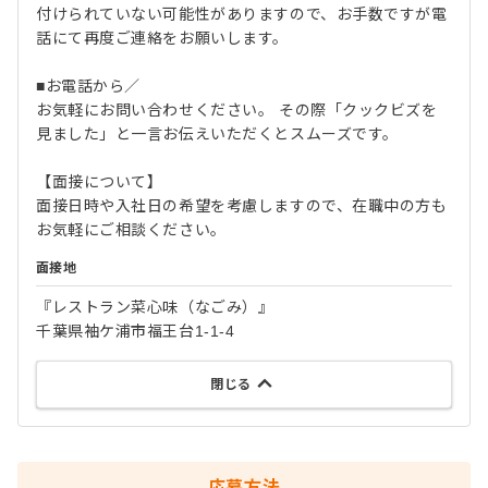
付けられていない可能性がありますので、お手数ですが電
話にて再度ご連絡をお願いします。
■お電話から／
お気軽にお問い合わせください。 その際「クックビズを
見ました」と一言お伝えいただくとスムーズです。
【面接について】
面接日時や入社日の希望を考慮しますので、在職中の方も
お気軽にご相談ください。
面接地
『レストラン菜心味（なごみ）』
千葉県袖ケ浦市福王台1-1-4
閉じる
応募方法