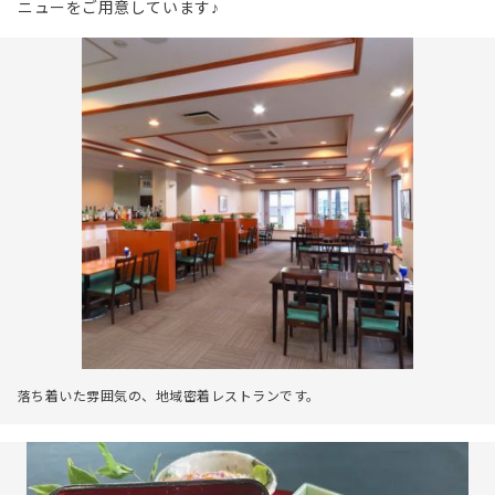
ニューをご用意しています♪
落ち着いた雰囲気の、地域密着レストランです。