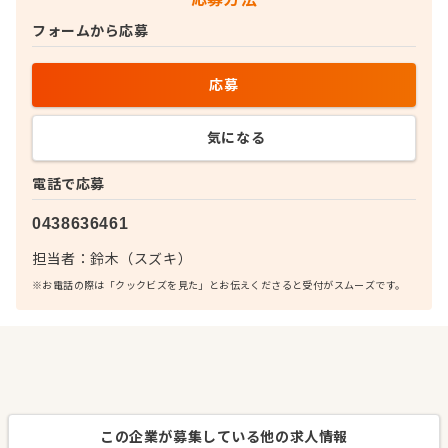
フォームから応募
応募
気になる
電話で応募
0438636461
担当者：
鈴木（スズキ）
※お電話の際は「クックビズを見た」とお伝えくださると受付がスムーズです。
この企業が募集している他の求人情報