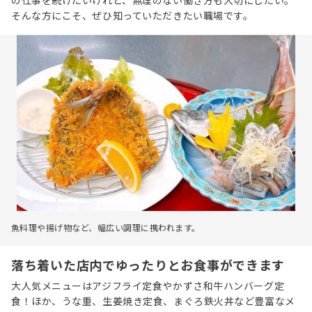
の仕事を続けたいけれど、無理のない働き方も大切にしたい。
そんな方にこそ、ぜひ知っていただきたい職場です。
魚料理や揚げ物など、幅広い調理に携われます。
落ち着いた店内でゆったりとお食事ができます
大人気メニューはアジフライ定食やかずさ和牛ハンバーグ定
食！ほか、うな重、生姜焼き定食、まぐろ鉄火丼など豊富なメ