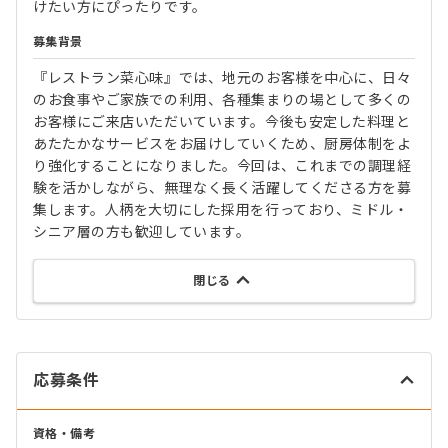
けたい方にぴったりです。
募集背景
『レストラン菜心味』では、地元のお客様を中心に、日々
のお食事やご家族での利用、各種集まりの場として多くの
お客様にご来店いただいています。今後も安定した料理と
あたたかなサービスをお届けしていくため、厨房体制をよ
り強化することになりました。今回は、これまでの調理経
験を活かしながら、無理なく長く活躍してくださる方を募
集します。人柄を大切にした採用を行っており、ミドル・
シニア層の方も歓迎しています。
閉じる
応募条件
資格・備考