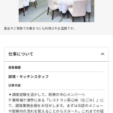
宴会やご家族での集まりにも利用される空間です。
仕事について
募集職種
調理・キッチンスタッフ
仕事内容
▼調理経験を活かして、厨房の中心メンバーへ
千葉県袖ケ浦市にある『レストラン菜心味（なごみ）』に
て、調理業務全般をお任せします。まずはお店のメニュー
や厨房内の流れを覚えることからスタート。これまでの経