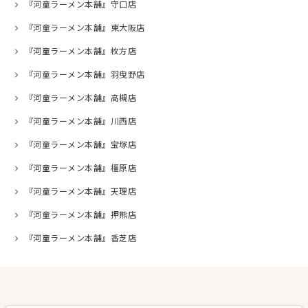
『河童ラーメン本舗』守口店
『河童ラーメン本舗』東大阪店
『河童ラーメン本舗』枚方店
『河童ラーメン本舗』羽曳野店
『河童ラーメン本舗』高槻店
『河童ラーメン本舗』川西店
『河童ラーメン本舗』宝塚店
『河童ラーメン本舗』橿原店
『河童ラーメン本舗』天理店
『河童ラーメン本舗』押熊店
『河童ラーメン本舗』香芝店