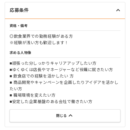
応募条件
資格・備考
◎飲食業界での勤務経験がある方
※経験が浅い方も歓迎します！
求める人物像
■頑張った分しっかりキャリアアップしたい方
■ゆくゆくは店長やマネージャーなど役職に就きたい方
■ 飲食店での経験を活かしたい 方
■ 商品開発やキャンペーンを企画したりアイデアを活かし
たい方
■ 職場環境を変えたい方
■安定した企業基盤のある会社で働きたい方
閉じる