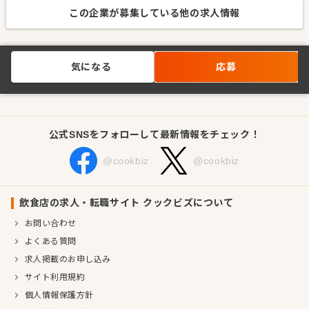
この企業が募集している他の求人情報
気になる
応募
公式SNSをフォローして最新情報をチェック！
@cookbiz
@cookbiz
飲食店の求人・転職サイト クックビズについて
お問い合わせ
よくある質問
求人掲載のお申し込み
サイト利用規約
個人情報保護方針