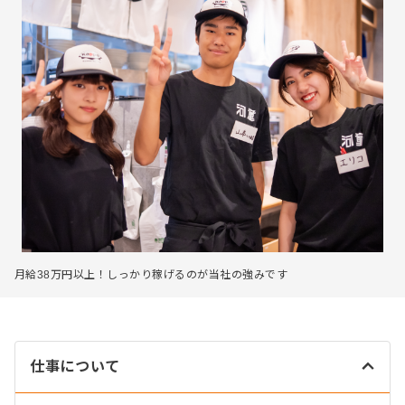
月給38万円以上！しっかり稼げるのが当社の強みです
仕事について