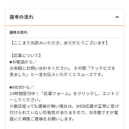
選考の流れ
選考の流れ
【ここまでお読みいただき、ありがとうございます】
【応募について】
■お電話から／
お気軽にお問い合わせください。 その際「クックビズを
見ました」と一言お伝えいただくとスムーズです。
■WEBから／
24時間受付中！「応募フォーム」をクリックし、エントリ
ーしてください。
※数日経っても連絡が無い場合は、WEB応募が正常に受け
付けられていない可能性がありますので、お手数ですが電
話にて再度ご連絡をお願いします。