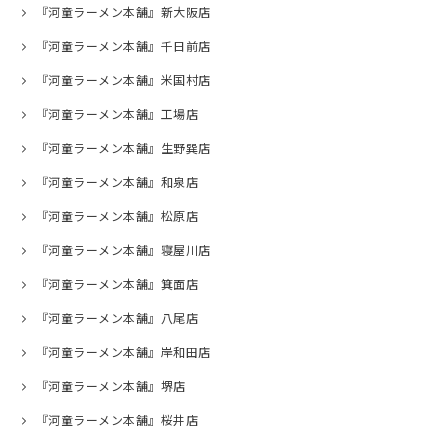
『河童ラーメン本舗』新大阪店
『河童ラーメン本舗』千日前店
『河童ラーメン本舗』米国村店
『河童ラーメン本舗』工場店
『河童ラーメン本舗』生野巽店
『河童ラーメン本舗』和泉店
『河童ラーメン本舗』松原店
『河童ラーメン本舗』寝屋川店
『河童ラーメン本舗』箕面店
『河童ラーメン本舗』八尾店
『河童ラーメン本舗』岸和田店
『河童ラーメン本舗』堺店
『河童ラーメン本舗』桜井店