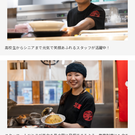
高校生からシニアまで元気で笑顔あふれるスタッフが活躍中！