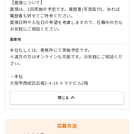
【面接について】
面接は、1回実施の予定です。履歴書(写真貼付)、あれば
職歴書も併せてご持参ください。
面接日時や入社日の希望を考慮しますので、在職中の方も
お気軽にご相談ください。
面接地
本社もしくは、事務所にて実施予定です。
※遠方の方はオンラインも可能です。お気軽にご相談くだ
さい。
・本社
大阪市西成区出城2-4-14 トマトビル2階
閉じる
応募方法