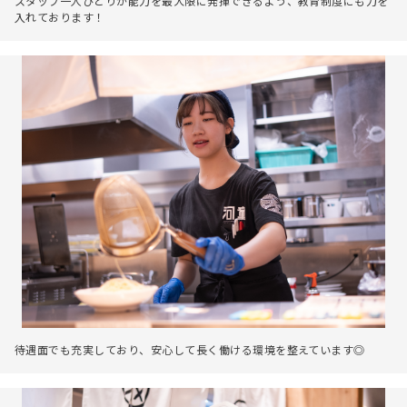
スタッフ一人ひとりが能力を最大限に発揮できるよう、教育制度にも力を
入れております！
待遇面でも充実しており、安心して長く働ける環境を整えています◎