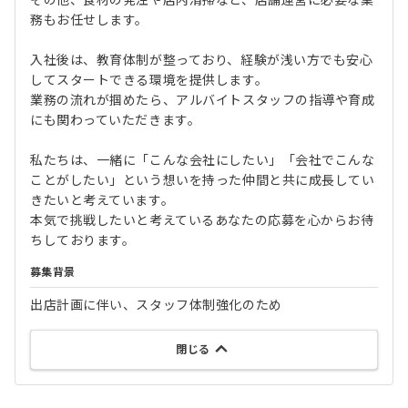
務もお任せします。
入社後は、教育体制が整っており、経験が浅い方でも安心
してスタートできる環境を提供します。
業務の流れが掴めたら、アルバイトスタッフの指導や育成
にも関わっていただきます。
私たちは、一緒に「こんな会社にしたい」「会社でこんな
ことがしたい」という想いを持った仲間と共に成長してい
きたいと考えています。
本気で挑戦したいと考えているあなたの応募を心からお待
ちしております。
募集背景
出店計画に伴い、スタッフ体制強化のため
閉じる