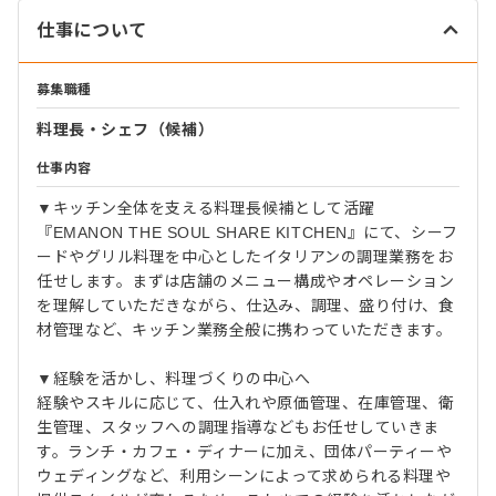
仕事について
募集職種
料理長・シェフ（候補）
仕事内容
▼キッチン全体を支える料理長候補として活躍
『EMANON THE SOUL SHARE KITCHEN』にて、シーフ
ードやグリル料理を中心としたイタリアンの調理業務をお
任せします。まずは店舗のメニュー構成やオペレーション
を理解していただきながら、仕込み、調理、盛り付け、食
材管理など、キッチン業務全般に携わっていただきます。
▼経験を活かし、料理づくりの中心へ
経験やスキルに応じて、仕入れや原価管理、在庫管理、衛
生管理、スタッフへの調理指導などもお任せしていきま
す。ランチ・カフェ・ディナーに加え、団体パーティーや
ウェディングなど、利用シーンによって求められる料理や