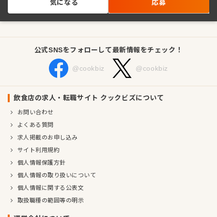
気になる
応募
公式SNSをフォローして最新情報をチェック！
@cookbiz
@cookbiz
飲食店の求人・転職サイト クックビズについて
お問い合わせ
よくある質問
求人掲載のお申し込み
サイト利用規約
個人情報保護方針
個人情報の取り扱いについて
個人情報に関する公表文
取扱職種の範囲等の明示