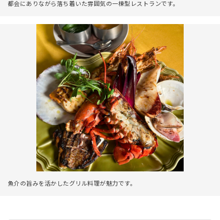
都会にありながら落ち着いた雰囲気の一棟型レストランです。
魚介の旨みを活かしたグリル料理が魅力です。