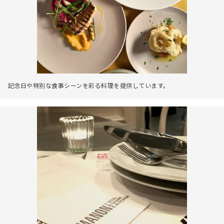
記念日や特別な食事シーンを彩る料理を提供しています。