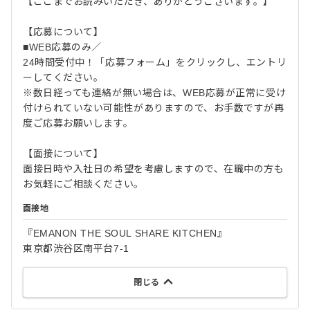
【ここまでお読みいただき、ありがとうございます。】
【応募について】
■WEB応募のみ／
24時間受付中！「応募フォーム」をクリックし、エントリ
ーしてください。
※数日経っても連絡が無い場合は、WEB応募が正常に受け
付けられていない可能性がありますので、お手数ですが再
度ご応募お願いします。
【面接について】
面接日時や入社日の希望を考慮しますので、在職中の方も
お気軽にご相談ください。
面接地
『EMANON THE SOUL SHARE KITCHEN』
東京都渋谷区南平台7-1
閉じる