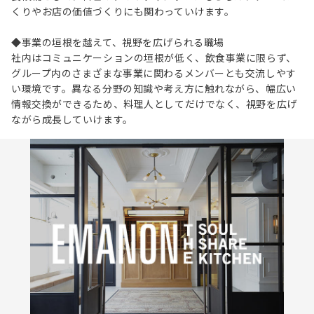
くりやお店の価値づくりにも関わっていけます。
◆事業の垣根を越えて、視野を広げられる職場
社内はコミュニケーションの垣根が低く、飲食事業に限らず、
グループ内のさまざまな事業に関わるメンバーとも交流しやす
い環境です。異なる分野の知識や考え方に触れながら、幅広い
情報交換ができるため、料理人としてだけでなく、視野を広げ
ながら成長していけます。