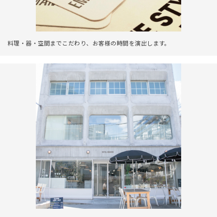
料理・器・空間までこだわり、お客様の時間を演出します。