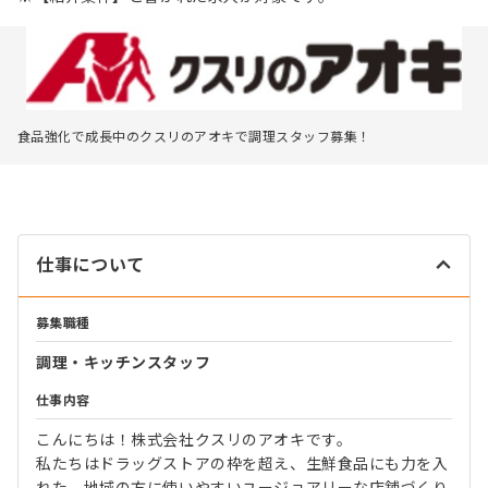
食品強化で成長中のクスリのアオキで調理スタッフ募集！
仕事について
募集職種
調理・キッチンスタッフ
仕事内容
こんにちは！株式会社クスリのアオキです。
私たちはドラッグストアの枠を超え、生鮮食品にも力を入
れた、地域の方に使いやすいユージョアリーな店舗づくり