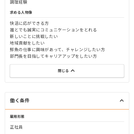
調理経験
求める人物像
快活に応ができる方
誰とでも誠実にコミュニケーションをとれる
新しいことに挑戦したい
地域貢献をしたい
鮮魚の仕事に興味があって、チャレンジしたい方
部門長を目指してキャリアアップをしたい方
閉じる
働く条件
雇用形態
正社員