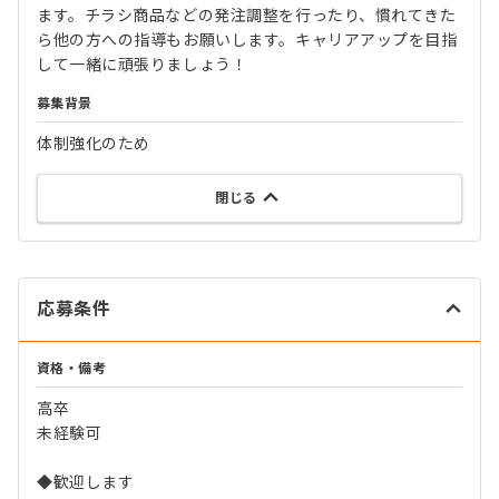
ます。チラシ商品などの発注調整を行ったり、慣れてきた
ら他の方への指導もお願いします。キャリアアップを目指
して一緒に頑張りましょう！
募集背景
体制強化のため
閉じる
応募条件
資格・備考
高卒
未経験可
◆歓迎します