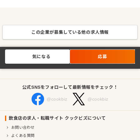
この企業が募集している他の求人情報
気になる
応募
公式SNSをフォローして最新情報をチェック！
@cookbiz
@cookbiz
飲食店の求人・転職サイト クックビズについて
お問い合わせ
よくある質問