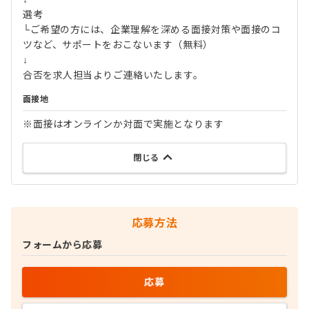
選考
└ご希望の方には、企業理解を深める面接対策や面接のコ
ツなど、サポートをおこないます（無料）
↓
合否を求人担当よりご連絡いたします。
面接地
※面接はオンラインか対面で実施となります
閉じる
応募方法
フォームから応募
応募