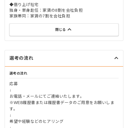
◆借り上げ社宅
独身・単身赴任：家賃の8割を会社負担
家族帯同：家賃の7割を会社負担
閉じる
選考の流れ
選考の流れ
応募
↓
お電話・メールにてご連絡いたします。
※WEB履歴書または履歴書データのご用意をお願いしま
す。
↓
希望や経験などのヒアリング
↓