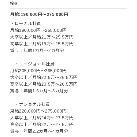
給与
月給:190,000円〜275,000円
・ローカル社員
月給190,000円〜255,000円
大卒以上／月給21万～25.5万円
高卒以上／月給19万～25.5万円
賞与：年間1カ月～2カ月分
・リージョナル社員
月給205,000円〜265,000円
大卒以上／月給22.5万～26.5万円
高卒以上／月給20.5万～26.5万円
賞与：年間1.6カ月～3カ月分
・ナショナル社員
月給220,000円〜275,000円
大卒以上／月給24万～27.5万円
高卒以上／月給22万～27.5万円
賞与：年間2.2カ月～4カ月分